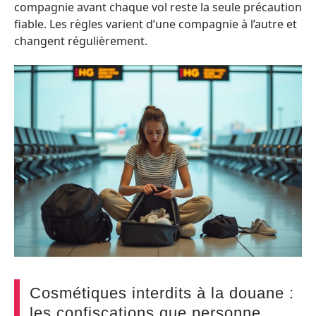
compagnie avant chaque vol reste la seule précaution
fiable. Les règles varient d’une compagnie à l’autre et
changent régulièrement.
Cosmétiques interdits à la douane :
les confiscations que personne