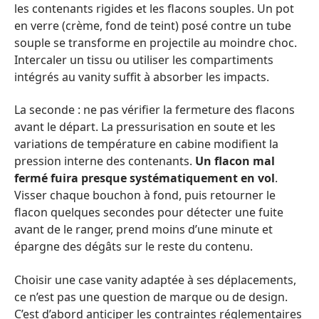
les contenants rigides et les flacons souples. Un pot
en verre (crème, fond de teint) posé contre un tube
souple se transforme en projectile au moindre choc.
Intercaler un tissu ou utiliser les compartiments
intégrés au vanity suffit à absorber les impacts.
La seconde : ne pas vérifier la fermeture des flacons
avant le départ. La pressurisation en soute et les
variations de température en cabine modifient la
pression interne des contenants.
Un flacon mal
fermé fuira presque systématiquement en vol
.
Visser chaque bouchon à fond, puis retourner le
flacon quelques secondes pour détecter une fuite
avant de le ranger, prend moins d’une minute et
épargne des dégâts sur le reste du contenu.
Choisir une case vanity adaptée à ses déplacements,
ce n’est pas une question de marque ou de design.
C’est d’abord anticiper les contraintes réglementaires