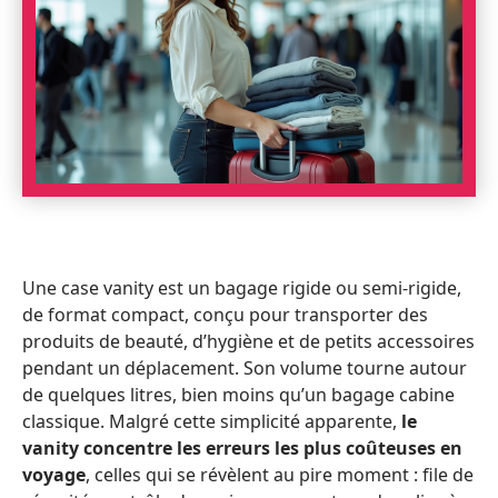
Une case vanity est un bagage rigide ou semi-rigide,
de format compact, conçu pour transporter des
produits de beauté, d’hygiène et de petits accessoires
pendant un déplacement. Son volume tourne autour
de quelques litres, bien moins qu’un bagage cabine
classique. Malgré cette simplicité apparente,
le
vanity concentre les erreurs les plus coûteuses en
voyage
, celles qui se révèlent au pire moment : file de