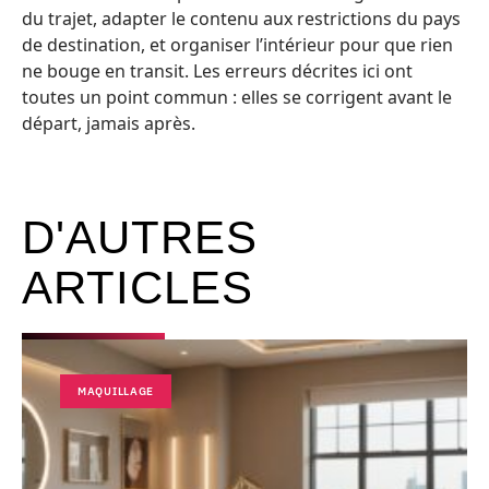
du trajet, adapter le contenu aux restrictions du pays
de destination, et organiser l’intérieur pour que rien
ne bouge en transit. Les erreurs décrites ici ont
toutes un point commun : elles se corrigent avant le
départ, jamais après.
D'AUTRES
ARTICLES
MAQUILLAGE