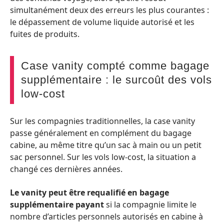
simultanément deux des erreurs les plus courantes :
le dépassement de volume liquide autorisé et les
fuites de produits.
Case vanity compté comme bagage
supplémentaire : le surcoût des vols
low-cost
Sur les compagnies traditionnelles, la case vanity
passe généralement en complément du bagage
cabine, au même titre qu’un sac à main ou un petit
sac personnel. Sur les vols low-cost, la situation a
changé ces dernières années.
Le vanity peut être requalifié en bagage
supplémentaire payant
si la compagnie limite le
nombre d’articles personnels autorisés en cabine à