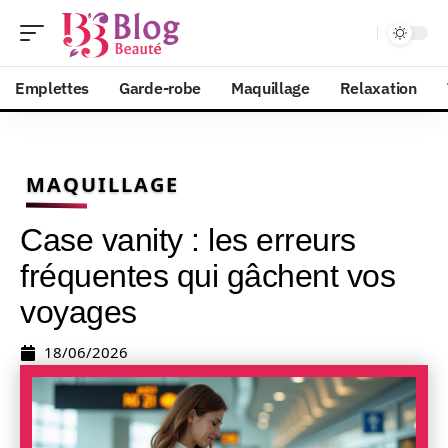
Emplettes
Garde-robe
Maquillage
Relaxation
MAQUILLAGE
Case vanity : les erreurs
fréquentes qui gâchent vos
voyages
18/06/2026