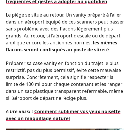
fréquentes et gestes à adopter au quotidien
Le piège se situe au retour. Un vanity préparé à l’aller
dans un aéroport équipé de ces scanners peut passer
sans problème avec des flacons légèrement plus
grands. Au retour, si l’aéroport d’escale ou de départ
applique encore les anciennes normes,
les mêmes
flacons seront confisqués au poste de sûreté
.
Préparer sa case vanity en fonction du trajet le plus
restrictif, pas du plus permissif, évite cette mauvaise
surprise. Concrètement, cela signifie respecter la
limite de 100 ml pour chaque contenant et les ranger
dans un sac plastique transparent refermable, même
si l’aéroport de départ ne l’exige plus.
A lire aussi :
Comment sublimer vos yeux noisette
avec un maquillage naturel