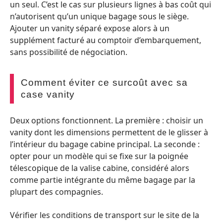
un seul. C’est le cas sur plusieurs lignes à bas coût qui
n’autorisent qu’un unique bagage sous le siège.
Ajouter un vanity séparé expose alors à un
supplément facturé au comptoir d’embarquement,
sans possibilité de négociation.
Comment éviter ce surcoût avec sa
case vanity
Deux options fonctionnent. La première : choisir un
vanity dont les dimensions permettent de le glisser à
l’intérieur du bagage cabine principal. La seconde :
opter pour un modèle qui se fixe sur la poignée
télescopique de la valise cabine, considéré alors
comme partie intégrante du même bagage par la
plupart des compagnies.
Vérifier les conditions de transport sur le site de la