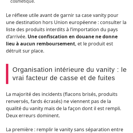
cosmétique.
Le réflexe utile avant de garnir sa case vanity pour
une destination hors Union européenne : consulter la
liste des produits interdits à l’importation du pays
d’arrivée.
Une confiscation en douane ne donne
lieu à aucun remboursement
, et le produit est
détruit sur place.
Organisation intérieure du vanity : le
vrai facteur de casse et de fuites
La majorité des incidents (flacons brisés, produits
renversés, fards écrasés) ne viennent pas de la
qualité du vanity mais de la façon dont il est rempli.
Deux erreurs dominent.
La première : remplir le vanity sans séparation entre