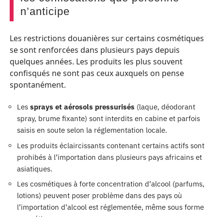
n’anticipe
Les restrictions douanières sur certains cosmétiques
se sont renforcées dans plusieurs pays depuis
quelques années. Les produits les plus souvent
confisqués ne sont pas ceux auxquels on pense
spontanément.
Les
sprays et aérosols pressurisés
(laque, déodorant
spray, brume fixante) sont interdits en cabine et parfois
saisis en soute selon la réglementation locale.
Les produits éclaircissants contenant certains actifs sont
prohibés à l’importation dans plusieurs pays africains et
asiatiques.
Les cosmétiques à forte concentration d’alcool (parfums,
lotions) peuvent poser problème dans des pays où
l’importation d’alcool est réglementée, même sous forme