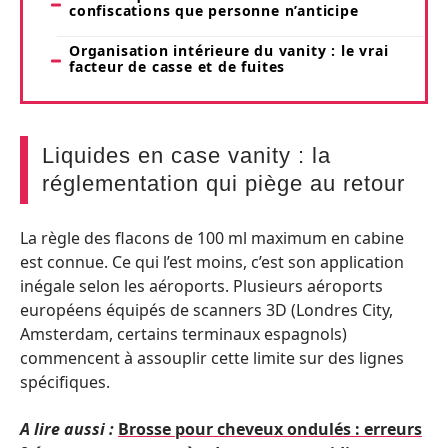
confiscations que personne n’anticipe
Organisation intérieure du vanity : le vrai
facteur de casse et de fuites
Liquides en case vanity : la
réglementation qui piège au retour
La règle des flacons de 100 ml maximum en cabine
est connue. Ce qui l’est moins, c’est son application
inégale selon les aéroports. Plusieurs aéroports
européens équipés de scanners 3D (Londres City,
Amsterdam, certains terminaux espagnols)
commencent à assouplir cette limite sur des lignes
spécifiques.
A lire aussi :
Brosse pour cheveux ondulés : erreurs