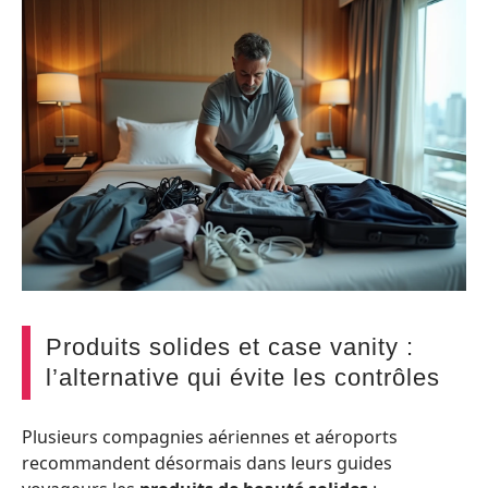
Produits solides et case vanity :
l’alternative qui évite les contrôles
Plusieurs compagnies aériennes et aéroports
recommandent désormais dans leurs guides