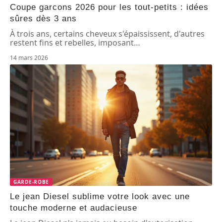
Coupe garcons 2026 pour les tout-petits : idées
sûres dès 3 ans
À trois ans, certains cheveux s'épaississent, d'autres
restent fins et rebelles, imposant
…
14 mars 2026
GARDE-ROBE
Le jean Diesel sublime votre look avec une
touche moderne et audacieuse