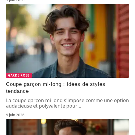
GARDE-ROBE
Coupe garçon mi-long : idées de styles
tendance
La coupe garçon mi-long s'impose comme une option
audacieuse et polyvalente pour
…
9 juin 2026