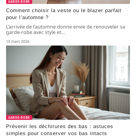
GARDE-ROBE
Comment choisir la veste ou le blazer parfait
pour l’automne ?
L’arrivée de l’automne donne envie de renouveler sa
garde-robe avec style et
…
10 mars 2026
GARDE-ROBE
Prévenir les déchirures des bas : astuces
simples pour conserver vos bas intacts