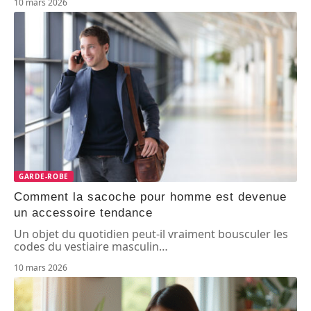
10 mars 2026
GARDE-ROBE
Comment la sacoche pour homme est devenue
un accessoire tendance
Un objet du quotidien peut-il vraiment bousculer les
codes du vestiaire masculin
…
10 mars 2026