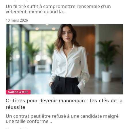
Un fil tiré suffit à compromettre l'ensemble d'un
vêtement, même quand la
…
10 mars 2026
GARDE-ROBE
Critères pour devenir mannequin : les clés de la
réussite
Un contrat peut être refusé à une candidate malgré
une taille conforme
…