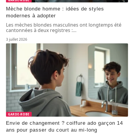
GARDE-ROBE
Mèche blonde homme : idées de styles
modernes à adopter
Les mèches blondes masculines ont longtemps été
cantonnées à deux registres :
…
3 juillet 2026
GARDE-ROBE
Envie de changement ? coiffure ado garçon 14
ans pour passer du court au mi-long