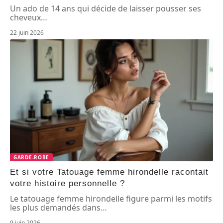
Un ado de 14 ans qui décide de laisser pousser ses
cheveux
…
22 juin 2026
GARDE-ROBE
Et si votre Tatouage femme hirondelle racontait
votre histoire personnelle ?
Le tatouage femme hirondelle figure parmi les motifs
les plus demandés dans
…
9 juin 2026