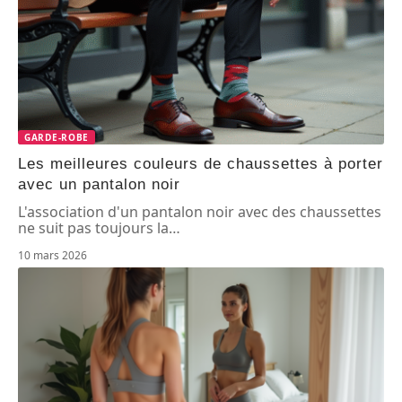
GARDE-ROBE
Les meilleures couleurs de chaussettes à porter
avec un pantalon noir
L'association d'un pantalon noir avec des chaussettes
ne suit pas toujours la
…
10 mars 2026