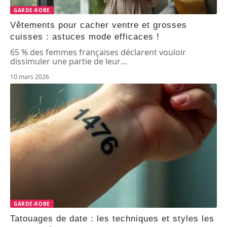
GARDE-ROBE
Vêtements pour cacher ventre et grosses
cuisses : astuces mode efficaces !
65 % des femmes françaises déclarent vouloir
dissimuler une partie de leur
…
10 mars 2026
GARDE-ROBE
Tatouages de date : les techniques et styles les