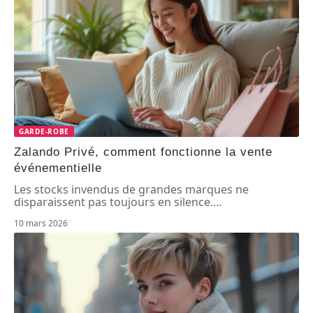
GARDE-ROBE
Zalando Privé, comment fonctionne la vente
événementielle
Les stocks invendus de grandes marques ne
disparaissent pas toujours en silence.
…
10 mars 2026