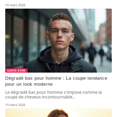
10 mars 2026
GARDE-ROBE
Dégradé bas pour homme : La coupe tendance
pour un look moderne
Le dégradé bas pour homme s'impose comme la
coupe de cheveux incontournable
…
10 mars 2026