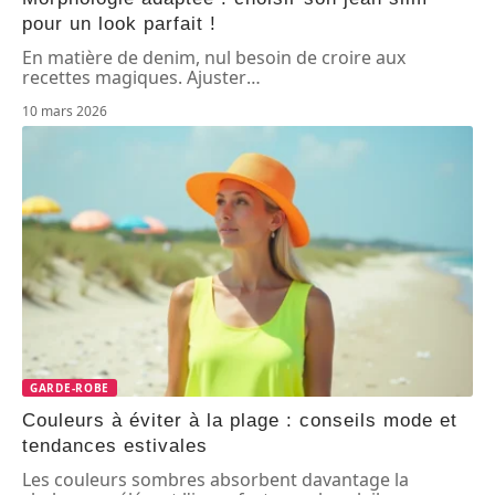
pour un look parfait !
En matière de denim, nul besoin de croire aux
recettes magiques. Ajuster
…
10 mars 2026
GARDE-ROBE
Couleurs à éviter à la plage : conseils mode et
tendances estivales
Les couleurs sombres absorbent davantage la