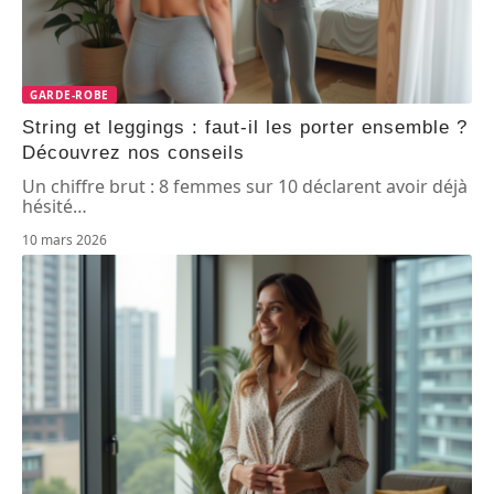
GARDE-ROBE
String et leggings : faut-il les porter ensemble ?
Découvrez nos conseils
Un chiffre brut : 8 femmes sur 10 déclarent avoir déjà
hésité
…
10 mars 2026