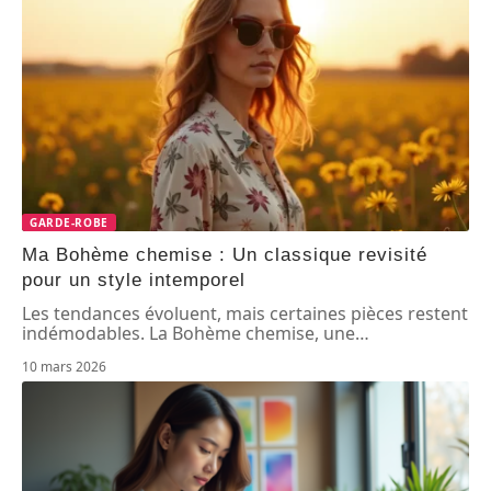
GARDE-ROBE
Ma Bohème chemise : Un classique revisité
pour un style intemporel
Les tendances évoluent, mais certaines pièces restent
indémodables. La Bohème chemise, une
…
10 mars 2026