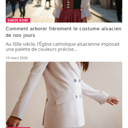
GARDE-ROBE
Comment arborer fièrement le costume alsacien
de nos jours
Au XIXe siècle, l’Église catholique alsacienne imposait
une palette de couleurs précise
…
10 mars 2026