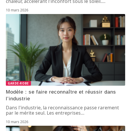
chaleur, accélérant l'inconfort sous le soleil.
…
10 mars 2026
GARDE-ROBE
Modèle : se faire reconnaître et réussir dans
l’industrie
Dans l'industrie, la reconnaissance passe rarement
par le mérite seul. Les entreprises
…
10 mars 2026