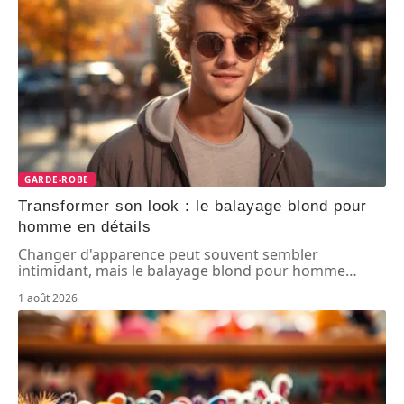
GARDE-ROBE
Transformer son look : le balayage blond pour
homme en détails
Changer d'apparence peut souvent sembler
intimidant, mais le balayage blond pour homme
…
1 août 2026