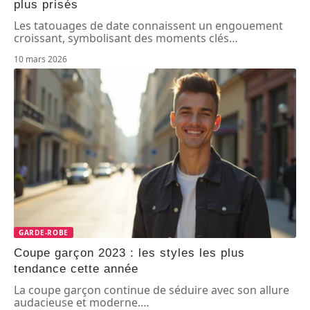
plus prisés
Les tatouages de date connaissent un engouement
croissant, symbolisant des moments clés
…
10 mars 2026
GARDE-ROBE
Coupe garçon 2023 : les styles les plus
tendance cette année
La coupe garçon continue de séduire avec son allure
audacieuse et moderne.
…