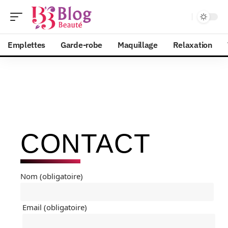
Emplettes
Garde-robe
Maquillage
Relaxation
CONTACT
Nom (obligatoire)
Email (obligatoire)