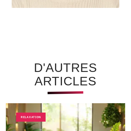
D'AUTRES
ARTICLES
RELAXATION