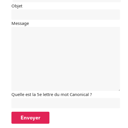
Objet
Message
Quelle est la 5e lettre du mot Canonical ?