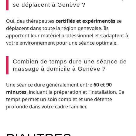
se déplacent à Genève ?
Oui, des thérapeutes
certifiés et expérimentés
se
déplacent dans toute la région genevoise. Ils
apportent leur matériel professionnel et s’adaptent à
votre environnement pour une séance optimale.
Combien de temps dure une séance de
massage à domicile à Genève ?
Une séance dure généralement entre
60 et 90
minutes
, incluant la préparation et l’installation. Ce
temps permet un soin complet et une détente
profonde dans votre cadre familier.