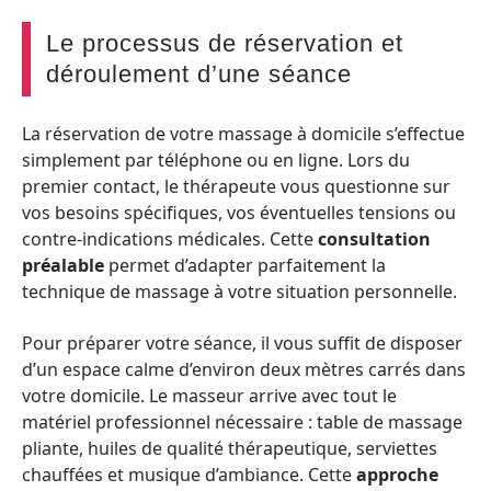
Le processus de réservation et
déroulement d’une séance
La réservation de votre massage à domicile s’effectue
simplement par téléphone ou en ligne. Lors du
premier contact, le thérapeute vous questionne sur
vos besoins spécifiques, vos éventuelles tensions ou
contre-indications médicales. Cette
consultation
préalable
permet d’adapter parfaitement la
technique de massage à votre situation personnelle.
Pour préparer votre séance, il vous suffit de disposer
d’un espace calme d’environ deux mètres carrés dans
votre domicile. Le masseur arrive avec tout le
matériel professionnel nécessaire : table de massage
pliante, huiles de qualité thérapeutique, serviettes
chauffées et musique d’ambiance. Cette
approche