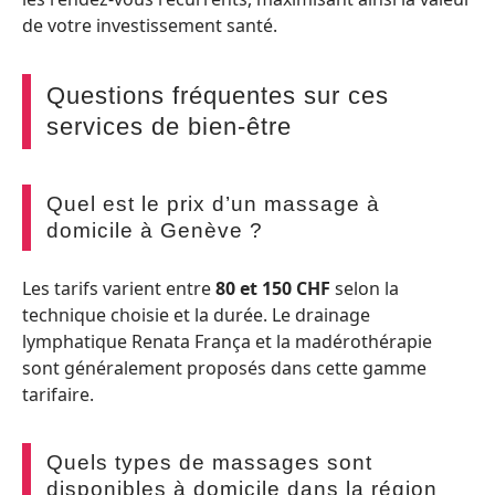
de votre investissement santé.
Questions fréquentes sur ces
services de bien-être
Quel est le prix d’un massage à
domicile à Genève ?
Les tarifs varient entre
80 et 150 CHF
selon la
technique choisie et la durée. Le drainage
lymphatique Renata França et la madérothérapie
sont généralement proposés dans cette gamme
tarifaire.
Quels types de massages sont
disponibles à domicile dans la région