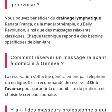
genevoise ?
Vous pouvez bénéficier du
drainage lymphatique
Renata França, de la madérothérapie, du Belly
Revolution, ainsi que des massages relaxants
classiques. Chaque technique répond à des besoins
spécifiques de bien-être.
Comment réserver un massage relaxant
à domicile à Genève ?
La réservation s’effectue généralement par téléphone
ou en ligne. Il est recommandé de réserver
48h à
l’avance
pour garantir la disponibilité du praticien et
choisir le créneau souhaité.
Y a-t-il des masseurs professionnels qui