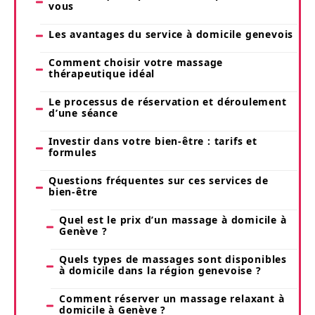
vous
Les avantages du service à domicile genevois
Comment choisir votre massage
thérapeutique idéal
Le processus de réservation et déroulement
d’une séance
Investir dans votre bien-être : tarifs et
formules
Questions fréquentes sur ces services de
bien-être
Quel est le prix d’un massage à domicile à
Genève ?
Quels types de massages sont disponibles
à domicile dans la région genevoise ?
Comment réserver un massage relaxant à
domicile à Genève ?