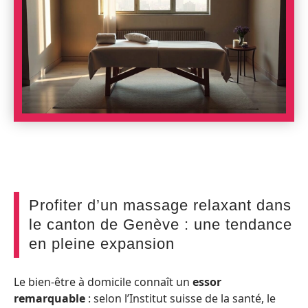
Profiter d’un massage relaxant dans
le canton de Genève : une tendance
en pleine expansion
Le bien-être à domicile connaît un
essor
remarquable
: selon l’Institut suisse de la santé, le