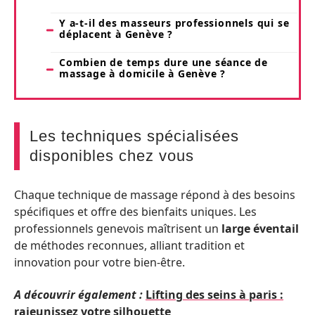
Y a-t-il des masseurs professionnels qui se
déplacent à Genève ?
Combien de temps dure une séance de
massage à domicile à Genève ?
Les techniques spécialisées
disponibles chez vous
Chaque technique de massage répond à des besoins
spécifiques et offre des bienfaits uniques. Les
professionnels genevois maîtrisent un
large éventail
de méthodes reconnues, alliant tradition et
innovation pour votre bien-être.
A découvrir également :
Lifting des seins à paris :
rajeunissez votre silhouette