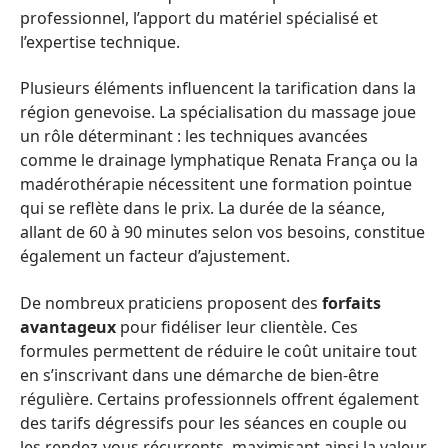
professionnel, l’apport du matériel spécialisé et
l’expertise technique.
Plusieurs éléments influencent la tarification dans la
région genevoise. La spécialisation du massage joue
un rôle déterminant : les techniques avancées
comme le drainage lymphatique Renata França ou la
madérothérapie nécessitent une formation pointue
qui se reflète dans le prix. La durée de la séance,
allant de 60 à 90 minutes selon vos besoins, constitue
également un facteur d’ajustement.
De nombreux praticiens proposent des
forfaits
avantageux
pour fidéliser leur clientèle. Ces
formules permettent de réduire le coût unitaire tout
en s’inscrivant dans une démarche de bien-être
régulière. Certains professionnels offrent également
des tarifs dégressifs pour les séances en couple ou
les rendez-vous récurrents, maximisant ainsi la valeur