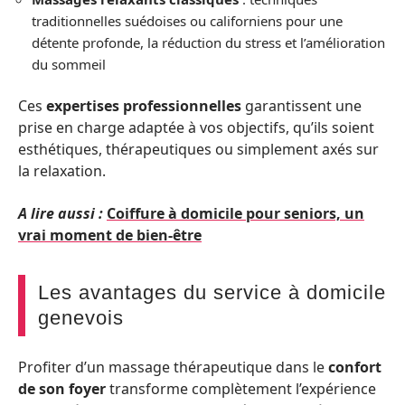
traditionnelles suédoises ou californiens pour une
détente profonde, la réduction du stress et l’amélioration
du sommeil
Ces
expertises professionnelles
garantissent une
prise en charge adaptée à vos objectifs, qu’ils soient
esthétiques, thérapeutiques ou simplement axés sur
la relaxation.
A lire aussi :
Coiffure à domicile pour seniors, un
vrai moment de bien-être
Les avantages du service à domicile
genevois
Profiter d’un massage thérapeutique dans le
confort
de son foyer
transforme complètement l’expérience