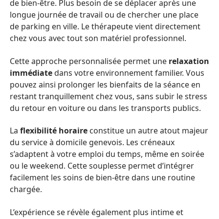
de bien-être. Plus besoin de se déplacer après une
longue journée de travail ou de chercher une place
de parking en ville. Le thérapeute vient directement
chez vous avec tout son matériel professionnel.
Cette approche personnalisée permet une
relaxation
immédiate
dans votre environnement familier. Vous
pouvez ainsi prolonger les bienfaits de la séance en
restant tranquillement chez vous, sans subir le stress
du retour en voiture ou dans les transports publics.
La
flexibilité horaire
constitue un autre atout majeur
du service à domicile genevois. Les créneaux
s’adaptent à votre emploi du temps, même en soirée
ou le weekend. Cette souplesse permet d’intégrer
facilement les soins de bien-être dans une routine
chargée.
L’expérience se révèle également plus intime et