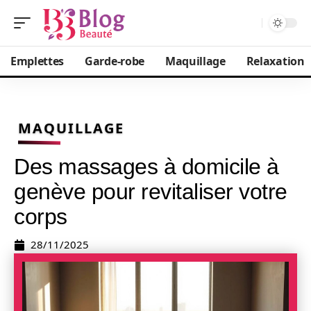
Emplettes
Garde-robe
Maquillage
Relaxation
MAQUILLAGE
Des massages à domicile à
genève pour revitaliser votre
corps
28/11/2025