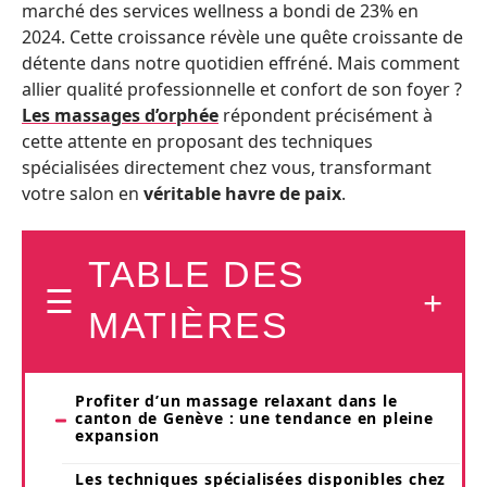
marché des services wellness a bondi de 23% en
2024. Cette croissance révèle une quête croissante de
détente dans notre quotidien effréné. Mais comment
allier qualité professionnelle et confort de son foyer ?
Les massages d’orphée
répondent précisément à
cette attente en proposant des techniques
spécialisées directement chez vous, transformant
votre salon en
véritable havre de paix
.
TABLE DES
MATIÈRES
Profiter d’un massage relaxant dans le
canton de Genève : une tendance en pleine
expansion
Les techniques spécialisées disponibles chez