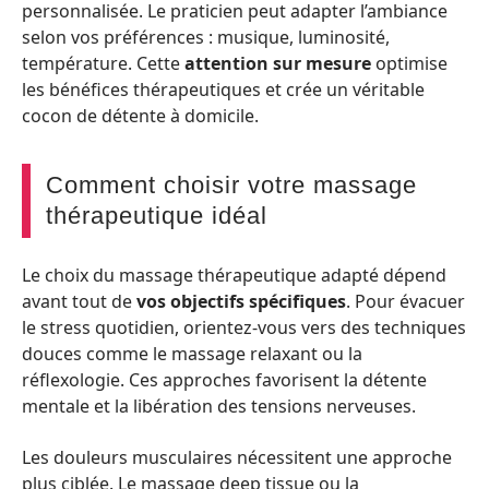
personnalisée. Le praticien peut adapter l’ambiance
selon vos préférences : musique, luminosité,
température. Cette
attention sur mesure
optimise
les bénéfices thérapeutiques et crée un véritable
cocon de détente à domicile.
Comment choisir votre massage
thérapeutique idéal
Le choix du massage thérapeutique adapté dépend
avant tout de
vos objectifs spécifiques
. Pour évacuer
le stress quotidien, orientez-vous vers des techniques
douces comme le massage relaxant ou la
réflexologie. Ces approches favorisent la détente
mentale et la libération des tensions nerveuses.
Les douleurs musculaires nécessitent une approche
plus ciblée. Le massage deep tissue ou la