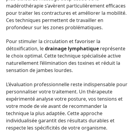
madérothérapie s’avèrent particulièrement efficaces
pour traiter les contractures et améliorer la mobilité.
Ces techniques permettent de travailler en
profondeur sur les zones problématiques.
Pour stimuler la circulation et favoriser la
détoxification, le
drainage lymphatique
représente
le choix optimal. Cette technique spécialisée active
naturellement l’élimination des toxines et réduit la
sensation de jambes lourdes.
L’évaluation professionnelle reste indispensable pour
personnaliser votre traitement. Un thérapeute
expérimenté analyse votre posture, vos tensions et
votre mode de vie avant de recommander la
technique la plus adaptée. Cette approche
individualisée garantit des résultats durables et
respecte les spécificités de votre organisme.