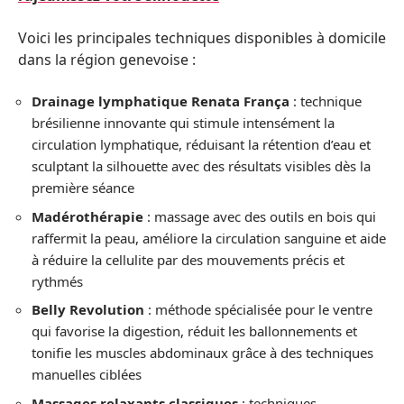
Voici les principales techniques disponibles à domicile
dans la région genevoise :
Drainage lymphatique Renata França
: technique
brésilienne innovante qui stimule intensément la
circulation lymphatique, réduisant la rétention d’eau et
sculptant la silhouette avec des résultats visibles dès la
première séance
Madérothérapie
: massage avec des outils en bois qui
raffermit la peau, améliore la circulation sanguine et aide
à réduire la cellulite par des mouvements précis et
rythmés
Belly Revolution
: méthode spécialisée pour le ventre
qui favorise la digestion, réduit les ballonnements et
tonifie les muscles abdominaux grâce à des techniques
manuelles ciblées
Massages relaxants classiques
: techniques