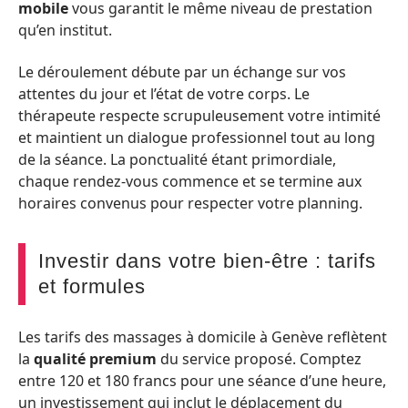
mobile
vous garantit le même niveau de prestation
qu’en institut.
Le déroulement débute par un échange sur vos
attentes du jour et l’état de votre corps. Le
thérapeute respecte scrupuleusement votre intimité
et maintient un dialogue professionnel tout au long
de la séance. La ponctualité étant primordiale,
chaque rendez-vous commence et se termine aux
horaires convenus pour respecter votre planning.
Investir dans votre bien-être : tarifs
et formules
Les tarifs des massages à domicile à Genève reflètent
la
qualité premium
du service proposé. Comptez
entre 120 et 180 francs pour une séance d’une heure,
un investissement qui inclut le déplacement du