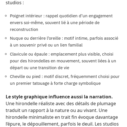
studios :
Poignet intérieur : rappel quotidien d’un engagement
envers soi-même, souvent lié à une période de
reconstruction
Nuque ou derrière l’oreille : motif intime, parfois associé
à un souvenir privé ou un lien familial
Clavicule ou épaule : emplacement plus visible, choisi
pour des hirondelles en mouvement, souvent liées à un
départ ou une transition de vie
Cheville ou pied : motif discret, fréquemment choisi pour
un premier tatouage à forte charge symbolique
Le style graphique influence aussi la narration.
Une hirondelle réaliste avec des détails de plumage
traduit un rapport à la nature ou au vivant. Une
hirondelle minimaliste en trait fin évoque davantage
l’épure, le dépouillement, parfois le deuil. Les studios