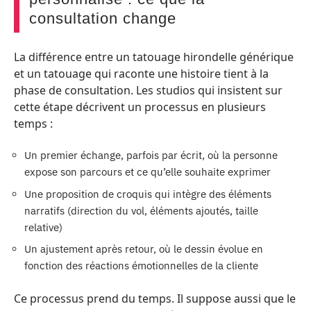
consultation change
La différence entre un tatouage hirondelle générique
et un tatouage qui raconte une histoire tient à la
phase de consultation. Les studios qui insistent sur
cette étape décrivent un processus en plusieurs
temps :
Un premier échange, parfois par écrit, où la personne
expose son parcours et ce qu’elle souhaite exprimer
Une proposition de croquis qui intègre des éléments
narratifs (direction du vol, éléments ajoutés, taille
relative)
Un ajustement après retour, où le dessin évolue en
fonction des réactions émotionnelles de la cliente
Ce processus prend du temps. Il suppose aussi que le