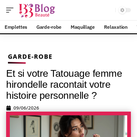
Emplettes
Garde-robe
Maquillage
Relaxation
GARDE-ROBE
Et si votre Tatouage femme
hirondelle racontait votre
histoire personnelle ?
09/06/2026