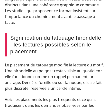
distincts dans une cohérence graphique commune.
Les studios qui proposent ce format insistent sur
l’importance du cheminement avant le passage à
l’acte.
Signification du tatouage hirondelle
: les lectures possibles selon le
placement
Le placement du tatouage modifie la lecture du motif.
Une hirondelle au poignet reste visible au quotidien :
elle fonctionne comme un rappel permanent, un
ancrage. Derrière l’oreille ou sur la nuque, elle se fait
plus discrète, réservée à un cercle intime.
Voici les placements les plus fréquents et ce qu’ils
traduisent dans les demandes observées par les