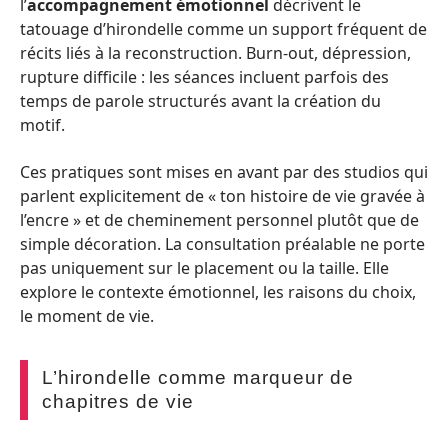
l’
accompagnement émotionnel
décrivent le
tatouage d’hirondelle comme un support fréquent de
récits liés à la reconstruction. Burn-out, dépression,
rupture difficile : les séances incluent parfois des
temps de parole structurés avant la création du
motif.
Ces pratiques sont mises en avant par des studios qui
parlent explicitement de « ton histoire de vie gravée à
l’encre » et de cheminement personnel plutôt que de
simple décoration. La consultation préalable ne porte
pas uniquement sur le placement ou la taille. Elle
explore le contexte émotionnel, les raisons du choix,
le moment de vie.
L’hirondelle comme marqueur de
chapitres de vie