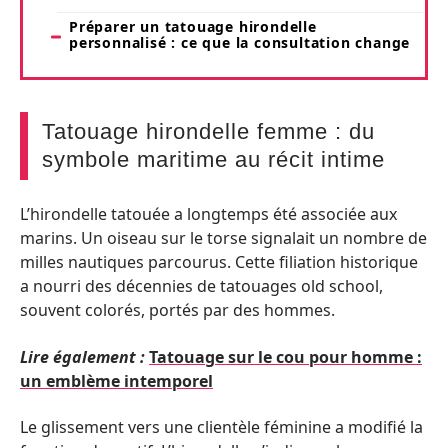
Préparer un tatouage hirondelle
personnalisé : ce que la consultation change
Tatouage hirondelle femme : du
symbole maritime au récit intime
L’hirondelle tatouée a longtemps été associée aux
marins. Un oiseau sur le torse signalait un nombre de
milles nautiques parcourus. Cette filiation historique
a nourri des décennies de tatouages old school,
souvent colorés, portés par des hommes.
Lire également :
Tatouage sur le cou pour homme :
un emblème intemporel
Le glissement vers une clientèle féminine a modifié la