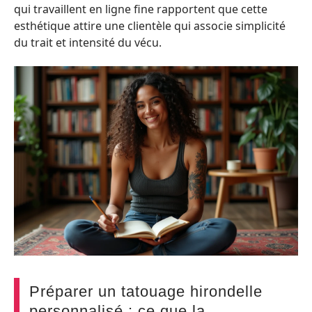
qui travaillent en ligne fine rapportent que cette
esthétique attire une clientèle qui associe simplicité
du trait et intensité du vécu.
Préparer un tatouage hirondelle
personnalisé : ce que la