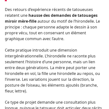
Des retours d’expérience récents de tatoueuses
relatent une
hausse des demandes de tatouages
miroir mère-fille
autour du motif de l’hirondelle. Le
principe : chaque personne adapte le dessin à son
propre vécu, tout en conservant un élément
graphique commun avec l’autre.
Cette pratique introduit une dimension
intergénérationnelle. L’hirondelle ne raconte plus
seulement l’histoire d’une personne, mais un lien
entre deux générations. La mère peut porter une
hirondelle en vol, la fille une hirondelle au repos, ou
l’inverse. Les variations jouent sur la direction, la
posture de l’oiseau, les éléments ajoutés (branche,
fleur, lettre).
Ce type de projet demande une consultation plus
longue, puisque le tatoueur doit articuler deux récits