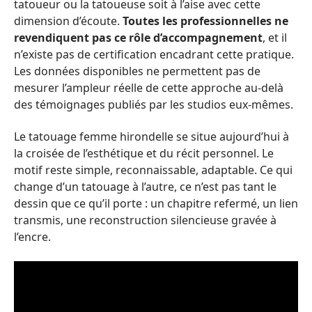
tatoueur ou la tatoueuse soit à l’aise avec cette
dimension d’écoute.
Toutes les professionnelles ne
revendiquent pas ce rôle d’accompagnement
, et il
n’existe pas de certification encadrant cette pratique.
Les données disponibles ne permettent pas de
mesurer l’ampleur réelle de cette approche au-delà
des témoignages publiés par les studios eux-mêmes.
Le tatouage femme hirondelle se situe aujourd’hui à
la croisée de l’esthétique et du récit personnel. Le
motif reste simple, reconnaissable, adaptable. Ce qui
change d’un tatouage à l’autre, ce n’est pas tant le
dessin que ce qu’il porte : un chapitre refermé, un lien
transmis, une reconstruction silencieuse gravée à
l’encre.