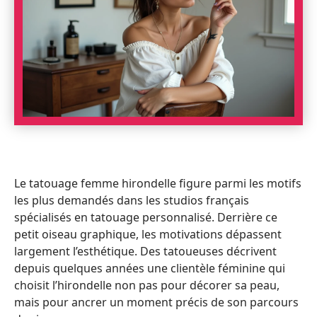
Le tatouage femme hirondelle figure parmi les motifs
les plus demandés dans les studios français
spécialisés en tatouage personnalisé. Derrière ce
petit oiseau graphique, les motivations dépassent
largement l’esthétique. Des tatoueuses décrivent
depuis quelques années une clientèle féminine qui
choisit l’hirondelle non pas pour décorer sa peau,
mais pour ancrer un moment précis de son parcours