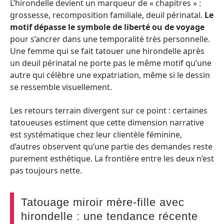
L’hirondelle devient un marqueur de « chapitres » :
grossesse, recomposition familiale, deuil périnatal.
Le
motif dépasse le symbole de liberté ou de voyage
pour s’ancrer dans une temporalité très personnelle.
Une femme qui se fait tatouer une hirondelle après
un deuil périnatal ne porte pas le même motif qu’une
autre qui célèbre une expatriation, même si le dessin
se ressemble visuellement.
Les retours terrain divergent sur ce point : certaines
tatoueuses estiment que cette dimension narrative
est systématique chez leur clientèle féminine,
d’autres observent qu’une partie des demandes reste
purement esthétique. La frontière entre les deux n’est
pas toujours nette.
Tatouage miroir mère-fille avec
hirondelle : une tendance récente