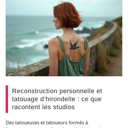
Reconstruction personnelle et
tatouage d’hirondelle : ce que
racontent les studios
Des tatoueuses et tatoueurs formés à