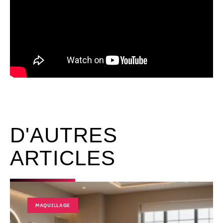
D'AUTRES
ARTICLES
MAQUILLAGE