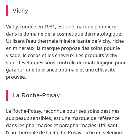
Vichy
Vichy, fondée en 1931, est une marque pionnière
dans le domaine de la cosmétique dermatologique.
Utilisant l’eau thermale minéralisante de Vichy, riche
en minéraux, la marque propose des soins pour le
visage, le corps et les cheveux. Les produits Vichy
sont développés sous contrôle dermatologique pour
garantir une tolérance optimale et une efficacité
prouvée.
La Roche-Posay
La Roche-Posay, reconnue pour ses soins destinés
aux peaux sensibles, est une marque de référence
dans les pharmacies et parapharmacies. Utilisant
l’eau thermale de La Roche-Posay, riche en sélénium,