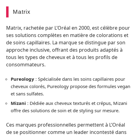
Matrix
Matrix, rachetée par L’Oréal en 2000, est célèbre pour
ses solutions complètes en matière de colorations et
de soins capillaires. La marque se distingue par son
approche inclusive, offrant des produits adaptés à
tous les types de cheveux et à tous les profils de
consommateurs.
Pureology
: Spécialisée dans les soins capillaires pour
cheveux colorés, Pureology propose des formules vegan
et sans sulfates.
Mizani
: Dédiée aux cheveux texturés et crépus, Mizani
offre des solutions de soin et de styling sur mesure.
Ces marques professionnelles permettent à L’Oréal
de se positionner comme un leader incontesté dans