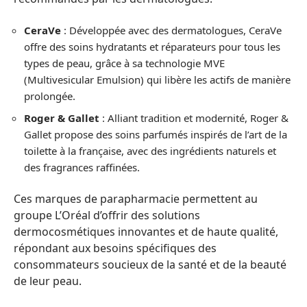
CeraVe
: Développée avec des dermatologues, CeraVe
offre des soins hydratants et réparateurs pour tous les
types de peau, grâce à sa technologie MVE
(Multivesicular Emulsion) qui libère les actifs de manière
prolongée.
Roger & Gallet
: Alliant tradition et modernité, Roger &
Gallet propose des soins parfumés inspirés de l’art de la
toilette à la française, avec des ingrédients naturels et
des fragrances raffinées.
Ces marques de parapharmacie permettent au
groupe L’Oréal d’offrir des solutions
dermocosmétiques innovantes et de haute qualité,
répondant aux besoins spécifiques des
consommateurs soucieux de la santé et de la beauté
de leur peau.