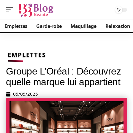
Emplettes
Garde-robe
Maquillage
Relaxation
EMPLETTES
Groupe L’Oréal : Découvrez
quelle marque lui appartient
05/05/2025