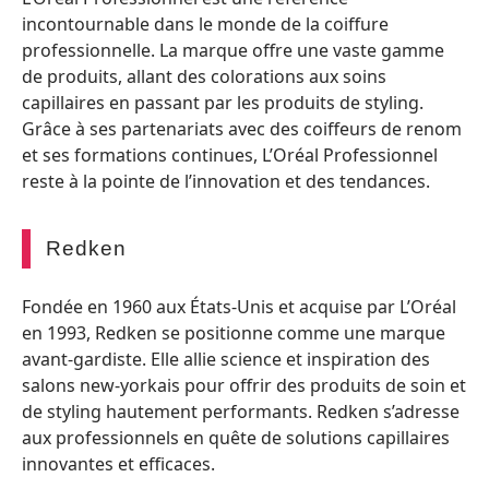
incontournable dans le monde de la coiffure
professionnelle. La marque offre une vaste gamme
de produits, allant des colorations aux soins
capillaires en passant par les produits de styling.
Grâce à ses partenariats avec des coiffeurs de renom
et ses formations continues, L’Oréal Professionnel
reste à la pointe de l’innovation et des tendances.
Redken
Fondée en 1960 aux États-Unis et acquise par L’Oréal
en 1993, Redken se positionne comme une marque
avant-gardiste. Elle allie science et inspiration des
salons new-yorkais pour offrir des produits de soin et
de styling hautement performants. Redken s’adresse
aux professionnels en quête de solutions capillaires
innovantes et efficaces.