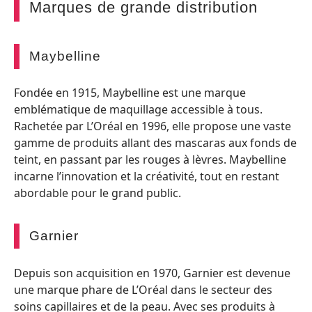
Marques de grande distribution
Maybelline
Fondée en 1915, Maybelline est une marque
emblématique de maquillage accessible à tous.
Rachetée par L’Oréal en 1996, elle propose une vaste
gamme de produits allant des mascaras aux fonds de
teint, en passant par les rouges à lèvres. Maybelline
incarne l’innovation et la créativité, tout en restant
abordable pour le grand public.
Garnier
Depuis son acquisition en 1970, Garnier est devenue
une marque phare de L’Oréal dans le secteur des
soins capillaires et de la peau. Avec ses produits à