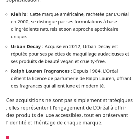
Kiehl’s
: Cette marque américaine, rachetée par L’Oréal
en 2000, se distingue par ses formulations à base
d’ingrédients naturels et son approche apothicaire
unique.
Urban Decay
: Acquise en 2012, Urban Decay est
réputée pour ses palettes de maquillage audacieuses et
ses produits de beauté vegan et cruelty-free.
Ralph Lauren Fragrances
: Depuis 1984, L’Oréal
détient la licence de parfumerie de Ralph Lauren, offrant
des fragrances qui allient luxe et modernité.
Ces acquisitions ne sont pas simplement stratégiques
; elles représentent l’engagement de L’Oréal à offrir
des produits de luxe accessibles, tout en préservant
l’identité et l’héritage de chaque marque.