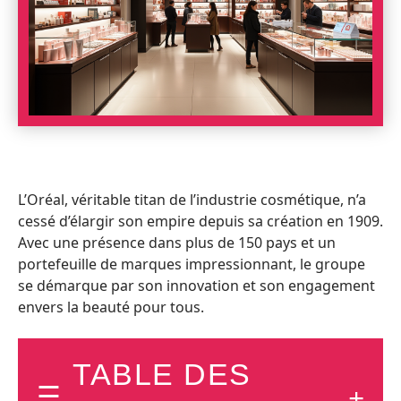
L’Oréal, véritable titan de l’industrie cosmétique, n’a
cessé d’élargir son empire depuis sa création en 1909.
Avec une présence dans plus de 150 pays et un
portefeuille de marques impressionnant, le groupe
se démarque par son innovation et son engagement
envers la beauté pour tous.
TABLE DES