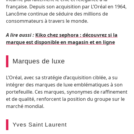
française. Depuis son acquisition par L’Oréal en 1964,
Lancôme continue de séduire des millions de
consommateurs à travers le monde.
A lire aussi :
Kiko chez sephora : découvrez si la
marque est disponible en magasin et en ligne
Marques de luxe
L’Oréal, avec sa stratégie d’acquisition ciblée, a su
intégrer des marques de luxe emblématiques à son
portefeuille. Ces marques, synonymes de raffinement
et de qualité, renforcent la position du groupe sur le
marché mondial.
Yves Saint Laurent