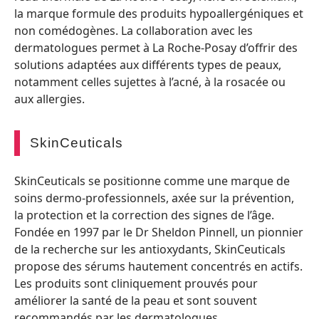
la marque formule des produits hypoallergéniques et
non comédogènes. La collaboration avec les
dermatologues permet à La Roche-Posay d’offrir des
solutions adaptées aux différents types de peaux,
notamment celles sujettes à l’acné, à la rosacée ou
aux allergies.
SkinCeuticals
SkinCeuticals se positionne comme une marque de
soins dermo-professionnels, axée sur la prévention,
la protection et la correction des signes de l’âge.
Fondée en 1997 par le Dr Sheldon Pinnell, un pionnier
de la recherche sur les antioxydants, SkinCeuticals
propose des sérums hautement concentrés en actifs.
Les produits sont cliniquement prouvés pour
améliorer la santé de la peau et sont souvent
recommandés par les dermatologues.