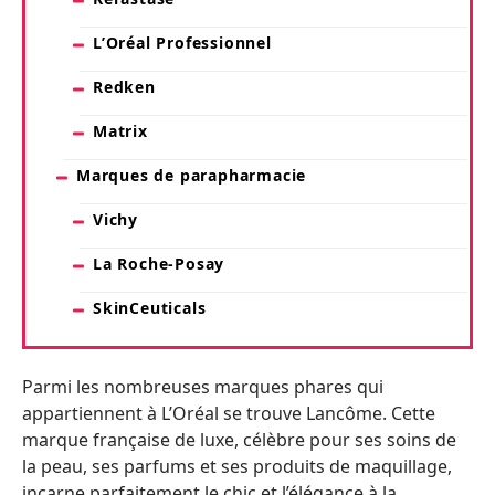
L’Oréal Professionnel
Redken
Matrix
Marques de parapharmacie
Vichy
La Roche-Posay
SkinCeuticals
Parmi les nombreuses marques phares qui
appartiennent à L’Oréal se trouve Lancôme. Cette
marque française de luxe, célèbre pour ses soins de
la peau, ses parfums et ses produits de maquillage,
incarne parfaitement le chic et l’élégance à la