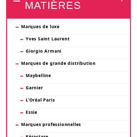
MATIÈRES
Marques de luxe
Yves Saint Laurent
Giorgio Armani
Marques de grande distribution
Maybelline
Garnier
L’Oréal Paris
Essie
Marques professionnelles
Kérastase