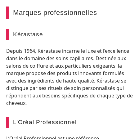
Marques professionnelles
Kérastase
Depuis 1964, Kérastase incarne le luxe et l’excellence
dans le domaine des soins capillaires. Destinée aux
salons de coiffure et aux particuliers exigeants, la
marque propose des produits innovants formulés
avec des ingrédients de haute qualité. Kérastase se
distingue par ses rituels de soin personnalisés qui
répondent aux besoins spécifiques de chaque type de
cheveux.
L’Oréal Professionnel
L’Oréal Professionnel est une référence