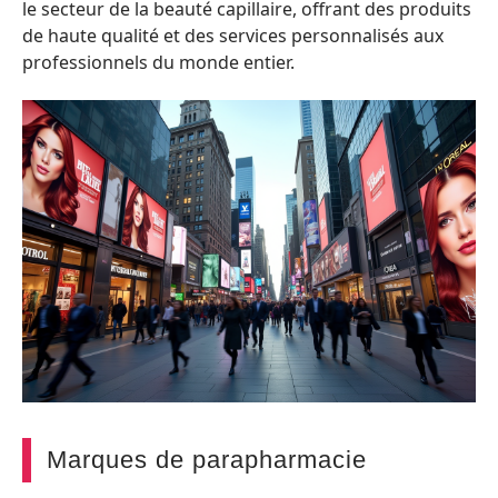
le secteur de la beauté capillaire, offrant des produits
de haute qualité et des services personnalisés aux
professionnels du monde entier.
Marques de parapharmacie