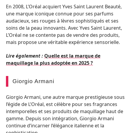
En 2008, L’Oréal acquiert Yves Saint Laurent Beauté,
une marque iconique connue pour ses parfums
audacieux, ses rouges à lèvres sophistiqués et ses
soins de la peau innovants. Avec Yves Saint Laurent,
L’Oréal ne se contente pas de vendre des produits,
mais propose une véritable expérience sensorielle.
Lire également :
Quelle est la marque de
maquillage la plus adoptée en 2025 ?
Giorgio Armani
Giorgio Armani, une autre marque prestigieuse sous
l’égide de L’Oréal, est célèbre pour ses fragrances
intemporelles et ses produits de maquillage haut de
gamme. Depuis son intégration, Giorgio Armani
continue d’incarner l’élégance italienne et la
sophistication.