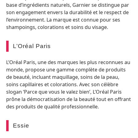
base d’ingrédients naturels, Garnier se distingue par
son engagement envers la durabilité et le respect de
l’environnement. La marque est connue pour ses
shampoings, colorations et soins du visage.
L’Oréal Paris
L’Oréal Paris, une des marques les plus reconnues au
monde, propose une gamme complète de produits
de beauté, incluant maquillage, soins de la peau,
soins capillaires et colorations. Avec son célèbre
slogan ‘Parce que vous le valez bien’, L’Oréal Paris
prône la démocratisation de la beauté tout en offrant
des produits de qualité professionnelle.
Essie