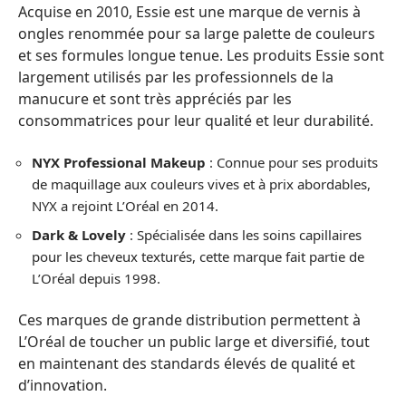
Acquise en 2010, Essie est une marque de vernis à
ongles renommée pour sa large palette de couleurs
et ses formules longue tenue. Les produits Essie sont
largement utilisés par les professionnels de la
manucure et sont très appréciés par les
consommatrices pour leur qualité et leur durabilité.
NYX Professional Makeup
: Connue pour ses produits
de maquillage aux couleurs vives et à prix abordables,
NYX a rejoint L’Oréal en 2014.
Dark & Lovely
: Spécialisée dans les soins capillaires
pour les cheveux texturés, cette marque fait partie de
L’Oréal depuis 1998.
Ces marques de grande distribution permettent à
L’Oréal de toucher un public large et diversifié, tout
en maintenant des standards élevés de qualité et
d’innovation.