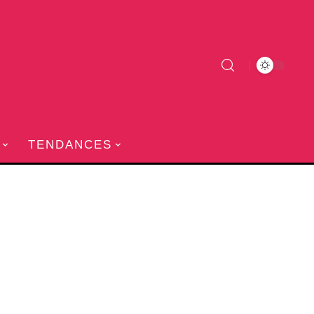
TENDANCES