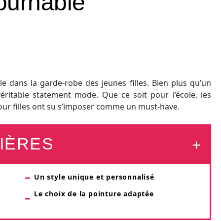
ournable
 dans la garde-robe des jeunes filles. Bien plus qu’un
éritable statement mode. Que ce soit pour l’école, les
 pour filles ont su s’imposer comme un must-have.
IÈRES
Un style unique et personnalisé
Le choix de la pointure adaptée