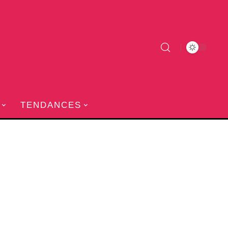
TENDANCES