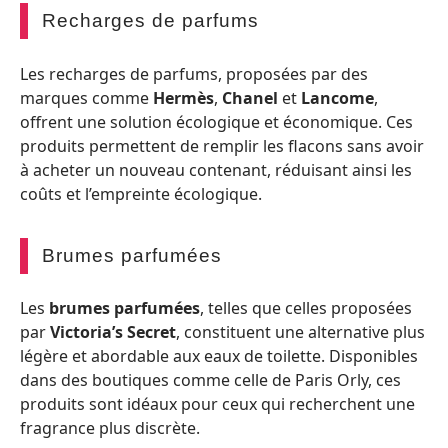
Recharges de parfums
Les recharges de parfums, proposées par des
marques comme
Hermès
,
Chanel
et
Lancome
,
offrent une solution écologique et économique. Ces
produits permettent de remplir les flacons sans avoir
à acheter un nouveau contenant, réduisant ainsi les
coûts et l’empreinte écologique.
Brumes parfumées
Les
brumes parfumées
, telles que celles proposées
par
Victoria’s Secret
, constituent une alternative plus
légère et abordable aux eaux de toilette. Disponibles
dans des boutiques comme celle de Paris Orly, ces
produits sont idéaux pour ceux qui recherchent une
fragrance plus discrète.