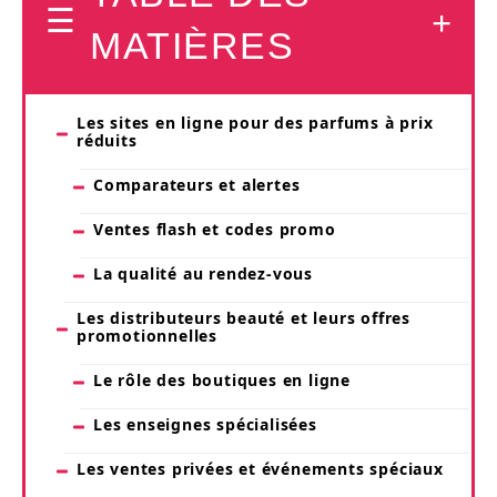
MATIÈRES
Les sites en ligne pour des parfums à prix
réduits
Comparateurs et alertes
Ventes flash et codes promo
La qualité au rendez-vous
Les distributeurs beauté et leurs offres
promotionnelles
Le rôle des boutiques en ligne
Les enseignes spécialisées
Les ventes privées et événements spéciaux