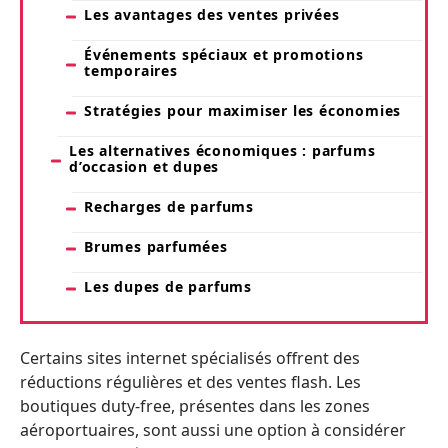
Les avantages des ventes privées
Événements spéciaux et promotions
temporaires
Stratégies pour maximiser les économies
Les alternatives économiques : parfums
d’occasion et dupes
Recharges de parfums
Brumes parfumées
Les dupes de parfums
Certains sites internet spécialisés offrent des
réductions régulières et des ventes flash. Les
boutiques duty-free, présentes dans les zones
aéroportuaires, sont aussi une option à considérer