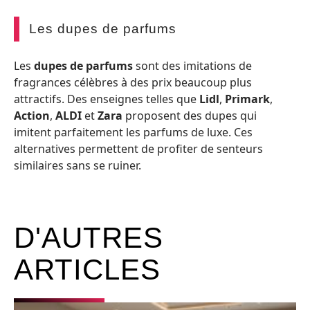
Les dupes de parfums
Les
dupes de parfums
sont des imitations de
fragrances célèbres à des prix beaucoup plus
attractifs. Des enseignes telles que
Lidl
,
Primark
,
Action
,
ALDI
et
Zara
proposent des dupes qui
imitent parfaitement les parfums de luxe. Ces
alternatives permettent de profiter de senteurs
similaires sans se ruiner.
D'AUTRES
ARTICLES