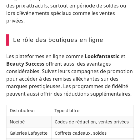
des prix attractifs, surtout en période de soldes ou
lors d’événements spéciaux comme les ventes
privées.
Le rôle des boutiques en ligne
Les plateformes en ligne comme
Lookfantastic
et
Beauty Success
offrent aussi des avantages
considérables. Suivez leurs campagnes de promotion
pour accéder à des remises alléchantes sur des
marques prestigieuses. Les programmes de fidélité
peuvent aussi offrir des réductions supplémentaires.
Distributeur
Type d’offre
Nocibé
Codes de réduction, ventes privées
Galeries Lafayette
Coffrets cadeaux, soldes