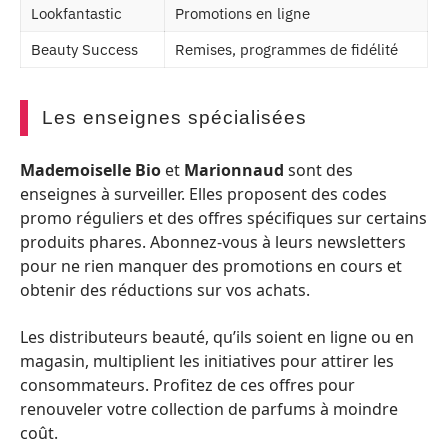
Lookfantastic
Promotions en ligne
Beauty Success
Remises, programmes de fidélité
Les enseignes spécialisées
Mademoiselle Bio
et
Marionnaud
sont des
enseignes à surveiller. Elles proposent des codes
promo réguliers et des offres spécifiques sur certains
produits phares. Abonnez-vous à leurs newsletters
pour ne rien manquer des promotions en cours et
obtenir des réductions sur vos achats.
Les distributeurs beauté, qu’ils soient en ligne ou en
magasin, multiplient les initiatives pour attirer les
consommateurs. Profitez de ces offres pour
renouveler votre collection de parfums à moindre
coût.