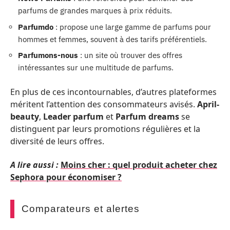
parfums de grandes marques à prix réduits.
Parfumdo
: propose une large gamme de parfums pour
hommes et femmes, souvent à des tarifs préférentiels.
Parfumons-nous
: un site où trouver des offres
intéressantes sur une multitude de parfums.
En plus de ces incontournables, d’autres plateformes
méritent l’attention des consommateurs avisés.
April-
beauty
,
Leader parfum
et
Parfum dreams
se
distinguent par leurs promotions régulières et la
diversité de leurs offres.
A lire aussi :
Moins cher : quel produit acheter chez
Sephora pour économiser ?
Comparateurs et alertes