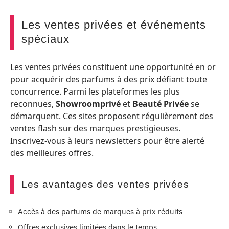
Les ventes privées et événements
spéciaux
Les ventes privées constituent une opportunité en or
pour acquérir des parfums à des prix défiant toute
concurrence. Parmi les plateformes les plus
reconnues,
Showroomprivé
et
Beauté Privée
se
démarquent. Ces sites proposent régulièrement des
ventes flash sur des marques prestigieuses.
Inscrivez-vous à leurs newsletters pour être alerté
des meilleures offres.
Les avantages des ventes privées
Accès à des parfums de marques à prix réduits
Offres exclusives limitées dans le temps