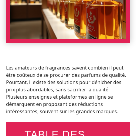
Les amateurs de fragrances savent combien il peut
être coûteux de se procurer des parfums de qualité.
Pourtant, il existe des solutions pour dénicher des
prix plus abordables, sans sacrifier la qualité.
Plusieurs enseignes et plateformes en ligne se
démarquent en proposant des réductions
intéressantes, souvent sur les grandes marques.
TABLE DES