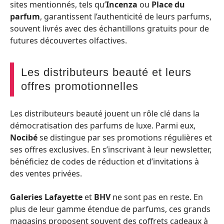
sites mentionnés, tels qu’
Incenza
ou
Place du
parfum
, garantissent l’authenticité de leurs parfums,
souvent livrés avec des échantillons gratuits pour de
futures découvertes olfactives.
Les distributeurs beauté et leurs
offres promotionnelles
Les distributeurs beauté jouent un rôle clé dans la
démocratisation des parfums de luxe. Parmi eux,
Nocibé
se distingue par ses promotions régulières et
ses offres exclusives. En s’inscrivant à leur newsletter,
bénéficiez de codes de réduction et d’invitations à
des ventes privées.
Galeries Lafayette
et
BHV
ne sont pas en reste. En
plus de leur gamme étendue de parfums, ces grands
magasins proposent souvent des coffrets cadeaux à