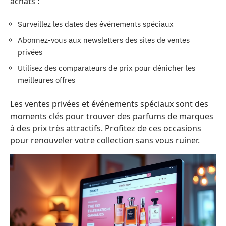
achats :
Surveillez les dates des événements spéciaux
Abonnez-vous aux newsletters des sites de ventes
privées
Utilisez des comparateurs de prix pour dénicher les
meilleures offres
Les ventes privées et événements spéciaux sont des
moments clés pour trouver des parfums de marques
à des prix très attractifs. Profitez de ces occasions
pour renouveler votre collection sans vous ruiner.