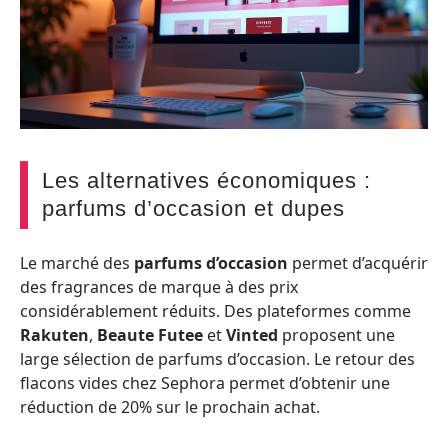
Les alternatives économiques :
parfums d’occasion et dupes
Le marché des
parfums d’occasion
permet d’acquérir
des fragrances de marque à des prix
considérablement réduits. Des plateformes comme
Rakuten
,
Beaute Futee
et
Vinted
proposent une
large sélection de parfums d’occasion. Le retour des
flacons vides chez Sephora permet d’obtenir une
réduction de 20% sur le prochain achat.