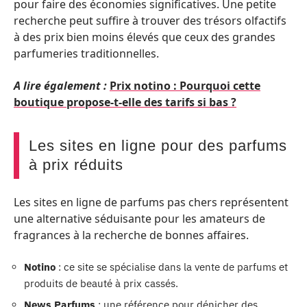
pour faire des économies significatives. Une petite
recherche peut suffire à trouver des trésors olfactifs
à des prix bien moins élevés que ceux des grandes
parfumeries traditionnelles.
A lire également :
Prix notino : Pourquoi cette
boutique propose-t-elle des tarifs si bas ?
Les sites en ligne pour des parfums
à prix réduits
Les sites en ligne de parfums pas chers représentent
une alternative séduisante pour les amateurs de
fragrances à la recherche de bonnes affaires.
Notino
: ce site se spécialise dans la vente de parfums et
produits de beauté à prix cassés.
News Parfums
: une référence pour dénicher des