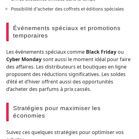
Possibilité d’acheter des coffrets et éditions spéciales
Événements spéciaux et promotions
temporaires
Les événements spéciaux comme
Black Friday
ou
Cyber Monday
sont aussi le moment idéal pour faire
des affaires. Les distributeurs et boutiques en ligne
proposent des réductions significatives. Les soldes
d’été et d’hiver offrent aussi des opportunités
d’acheter des parfums à prix cassés.
Stratégies pour maximiser les
économies
Suivez ces quelques stratégies pour optimiser vos