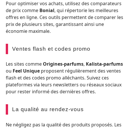
Pour optimiser vos achats, utilisez des comparateurs
de prix comme
Bonial
, qui répertorie les meilleures
offres en ligne. Ces outils permettent de comparer les
prix de plusieurs sites, garantissant ainsi une
économie maximale.
Ventes flash et codes promo
Les sites comme
Origines-parfums
,
Kalista-parfums
ou
Feel Unique
proposent régulièrement des ventes
flash et des codes promo alléchants. Suivez ces
plateformes via leurs newsletters ou réseaux sociaux
pour rester informé des dernières offres.
La qualité au rendez-vous
Ne négligez pas la qualité des produits proposés. Les