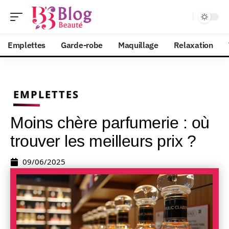
Emplettes
Garde-robe
Maquillage
Relaxation
EMPLETTES
Moins chère parfumerie : où
trouver les meilleurs prix ?
09/06/2025