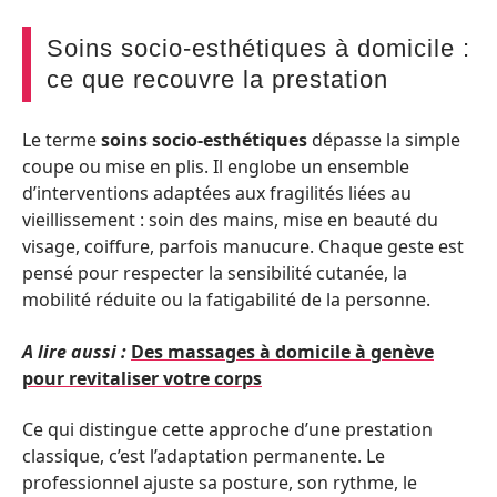
Soins socio-esthétiques à domicile :
ce que recouvre la prestation
Le terme
soins socio-esthétiques
dépasse la simple
coupe ou mise en plis. Il englobe un ensemble
d’interventions adaptées aux fragilités liées au
vieillissement : soin des mains, mise en beauté du
visage, coiffure, parfois manucure. Chaque geste est
pensé pour respecter la sensibilité cutanée, la
mobilité réduite ou la fatigabilité de la personne.
A lire aussi :
Des massages à domicile à genève
pour revitaliser votre corps
Ce qui distingue cette approche d’une prestation
classique, c’est l’adaptation permanente. Le
professionnel ajuste sa posture, son rythme, le