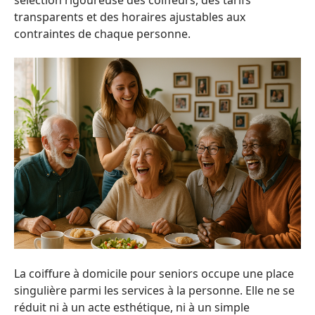
transparents et des horaires ajustables aux
contraintes de chaque personne.
La coiffure à domicile pour seniors occupe une place
singulière parmi les services à la personne. Elle ne se
réduit ni à un acte esthétique, ni à un simple