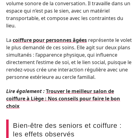
volume sonore de la conversation. Il travaille dans un
espace qui n’est pas le sien, avec un matériel
transportable, et compose avec les contraintes du
lieu.
La
coiffure pour personnes âgées
représente le volet
le plus demandé de ces soins. Elle agit sur deux plans
simultanés : l’apparence physique, qui influence
directement l’estime de soi, et le lien social, puisque le
rendez-vous crée une interaction régulière avec une
personne extérieure au cercle familial.
Lire également :
Trouver le meilleur salon de
coiffure à Liège : Nos conseils pour faire le bon
choix
Bien-être des seniors et coiffure :
les effets observés