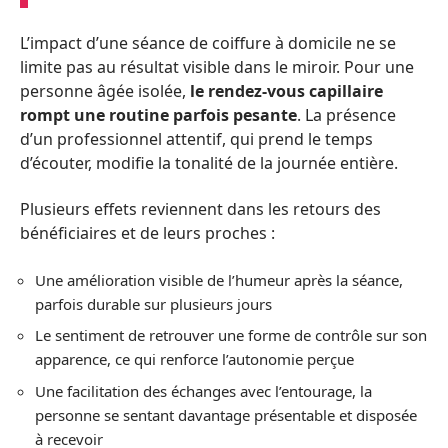
L’impact d’une séance de coiffure à domicile ne se
limite pas au résultat visible dans le miroir. Pour une
personne âgée isolée,
le rendez-vous capillaire
rompt une routine parfois pesante
. La présence
d’un professionnel attentif, qui prend le temps
d’écouter, modifie la tonalité de la journée entière.
Plusieurs effets reviennent dans les retours des
bénéficiaires et de leurs proches :
Une amélioration visible de l’humeur après la séance,
parfois durable sur plusieurs jours
Le sentiment de retrouver une forme de contrôle sur son
apparence, ce qui renforce l’autonomie perçue
Une facilitation des échanges avec l’entourage, la
personne se sentant davantage présentable et disposée
à recevoir