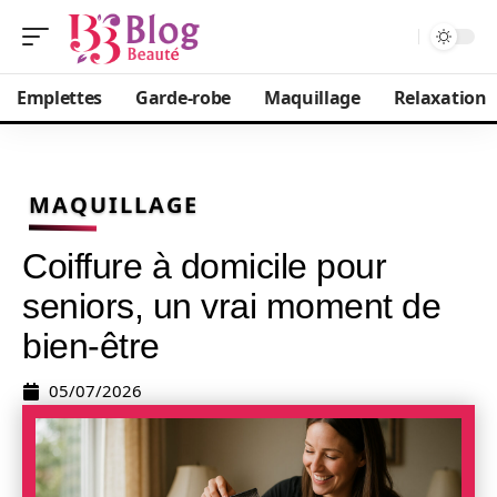
Emplettes
Garde-robe
Maquillage
Relaxation
MAQUILLAGE
Coiffure à domicile pour
seniors, un vrai moment de
bien-être
05/07/2026