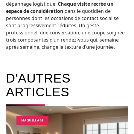
dépannage logistique.
Chaque visite recrée un
espace de considération
dans le quotidien de
personnes dont les occasions de contact social se
sont progressivement réduites. Un geste
professionnel, une conversation, une coupe soignée :
trois composantes d’un rendez-vous qui, semaine
après semaine, change la texture d’une journée.
D'AUTRES
ARTICLES
MAQUILLAGE