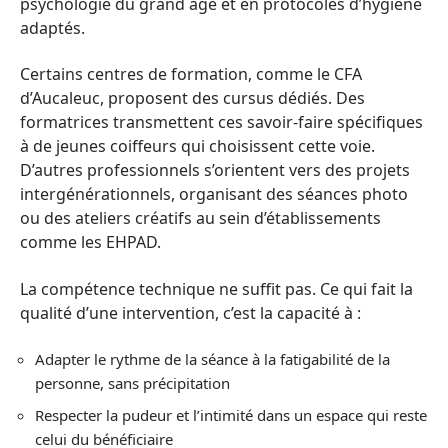
psychologie du grand âge et en protocoles d’hygiène
adaptés.
Certains centres de formation, comme le CFA
d’Aucaleuc, proposent des cursus dédiés. Des
formatrices transmettent ces savoir-faire spécifiques
à de jeunes coiffeurs qui choisissent cette voie.
D’autres professionnels s’orientent vers des projets
intergénérationnels, organisant des séances photo
ou des ateliers créatifs au sein d’établissements
comme les EHPAD.
La compétence technique ne suffit pas. Ce qui fait la
qualité d’une intervention, c’est la capacité à :
Adapter le rythme de la séance à la fatigabilité de la
personne, sans précipitation
Respecter la pudeur et l’intimité dans un espace qui reste
celui du bénéficiaire