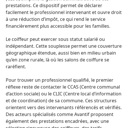
prestations. Ce dispositif permet de déclarer
facilement le professionnel intervenant et ouvre droit
à une réduction d’impôt, ce qui rend le service
financièrement plus accessible pour les familles.
Le coiffeur peut exercer sous statut salarié ou
indépendant. Cette souplesse permet une couverture
géographique étendue, aussi bien en milieu urbain
qu’en zone rurale, là où les salons de coiffure se
raréfient.
Pour trouver un professionnel qualifié, le premier
réflexe reste de contacter le CCAS (Centre communal
d’action sociale) ou le CLIC (Centre local d’information
et de coordination) de sa commune. Ces structures
orientent vers des intervenants référencés et vérifiés.
Des acteurs spécialisés comme Avantif proposent
également des prestations encadrées, avec une
sélection rigoureuse des coiffeurs, des tarifs