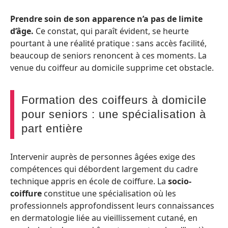
Prendre soin de son apparence n’a pas de limite
d’âge.
Ce constat, qui paraît évident, se heurte
pourtant à une réalité pratique : sans accès facilité,
beaucoup de seniors renoncent à ces moments. La
venue du coiffeur au domicile supprime cet obstacle.
Formation des coiffeurs à domicile
pour seniors : une spécialisation à
part entière
Intervenir auprès de personnes âgées exige des
compétences qui débordent largement du cadre
technique appris en école de coiffure. La
socio-
coiffure
constitue une spécialisation où les
professionnels approfondissent leurs connaissances
en dermatologie liée au vieillissement cutané, en