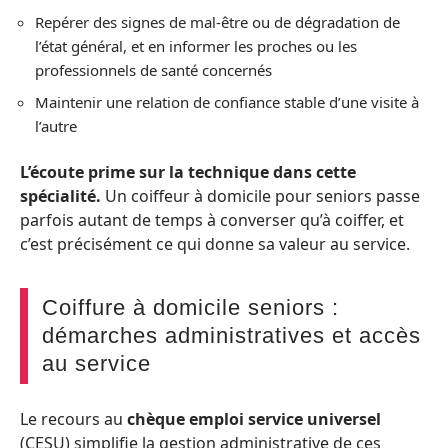
Repérer des signes de mal-être ou de dégradation de
l’état général, et en informer les proches ou les
professionnels de santé concernés
Maintenir une relation de confiance stable d’une visite à
l’autre
L’écoute prime sur la technique dans cette
spécialité.
Un coiffeur à domicile pour seniors passe
parfois autant de temps à converser qu’à coiffer, et
c’est précisément ce qui donne sa valeur au service.
Coiffure à domicile seniors :
démarches administratives et accès
au service
Le recours au
chèque emploi service universel
(CESU) simplifie la gestion administrative de ces