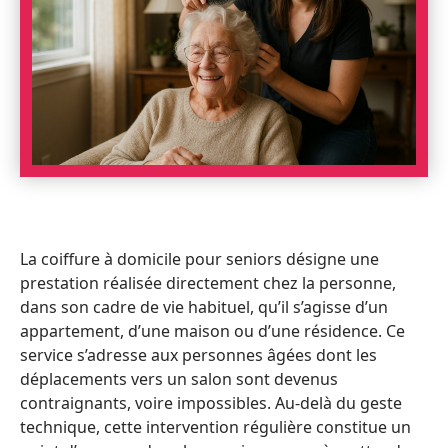
La coiffure à domicile pour seniors désigne une
prestation réalisée directement chez la personne,
dans son cadre de vie habituel, qu’il s’agisse d’un
appartement, d’une maison ou d’une résidence. Ce
service s’adresse aux personnes âgées dont les
déplacements vers un salon sont devenus
contraignants, voire impossibles. Au-delà du geste
technique, cette intervention régulière constitue un