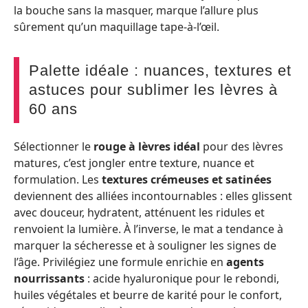
la bouche sans la masquer, marque l’allure plus
sûrement qu’un maquillage tape-à-l’œil.
Palette idéale : nuances, textures et
astuces pour sublimer les lèvres à
60 ans
Sélectionner le
rouge à lèvres idéal
pour des lèvres
matures, c’est jongler entre texture, nuance et
formulation. Les
textures crémeuses et satinées
deviennent des alliées incontournables : elles glissent
avec douceur, hydratent, atténuent les ridules et
renvoient la lumière. À l’inverse, le mat a tendance à
marquer la sécheresse et à souligner les signes de
l’âge. Privilégiez une formule enrichie en
agents
nourrissants
: acide hyaluronique pour le rebondi,
huiles végétales et beurre de karité pour le confort,