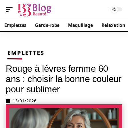
Emplettes
Garde-robe
Maquillage
Relaxation
EMPLETTES
Rouge à lèvres femme 60
ans : choisir la bonne couleur
pour sublimer
13/01/2026