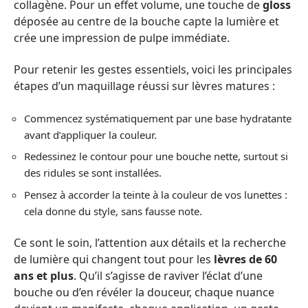
collagène. Pour un effet volume, une touche de
gloss
déposée au centre de la bouche capte la lumière et
crée une impression de pulpe immédiate.
Pour retenir les gestes essentiels, voici les principales
étapes d’un maquillage réussi sur lèvres matures :
Commencez systématiquement par une base hydratante
avant d’appliquer la couleur.
Redessinez le contour pour une bouche nette, surtout si
des ridules se sont installées.
Pensez à accorder la teinte à la couleur de vos lunettes :
cela donne du style, sans fausse note.
Ce sont le soin, l’attention aux détails et la recherche
de lumière qui changent tout pour les
lèvres de 60
ans et plus
. Qu’il s’agisse de raviver l’éclat d’une
bouche ou d’en révéler la douceur, chaque nuance