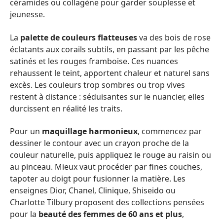
céramides ou collagène pour garder souplesse et
jeunesse.
La
palette de couleurs flatteuses
va des bois de rose
éclatants aux corails subtils, en passant par les pêche
satinés et les rouges framboise. Ces nuances
rehaussent le teint, apportent chaleur et naturel sans
excès. Les couleurs trop sombres ou trop vives
restent à distance : séduisantes sur le nuancier, elles
durcissent en réalité les traits.
Pour un
maquillage harmonieux
, commencez par
dessiner le contour avec un crayon proche de la
couleur naturelle, puis appliquez le rouge au raisin ou
au pinceau. Mieux vaut procéder par fines couches,
tapoter au doigt pour fusionner la matière. Les
enseignes Dior, Chanel, Clinique, Shiseido ou
Charlotte Tilbury proposent des collections pensées
pour la
beauté des femmes de 60 ans et plus
,