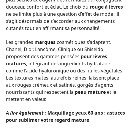
douceur, confort et éclat. Le choix du
rouge à lèvres
ne se limite plus à une question d’effet de mode : il
s’agit désormais de s’accorder aux changements
cutanés tout en affirmant sa personnalité.
Les grandes
marques
cosmétiques s’adaptent.
Chanel, Dior, Lancôme, Clinique ou Shiseido
proposent des gammes pensées
pour lèvres
matures
, intégrant des ingrédients hydratants
comme l’acide hyaluronique ou des huiles végétales.
Les textures mates, autrefois reines, laissent place
aux rouges crémeux et satinés, gorgés d’agents
nourrissants qui respectent la
peau mature
et la
mettent en valeur.
A lire également :
Maquillage yeux 60 ans : astuces
pour sublimer votre regard mature