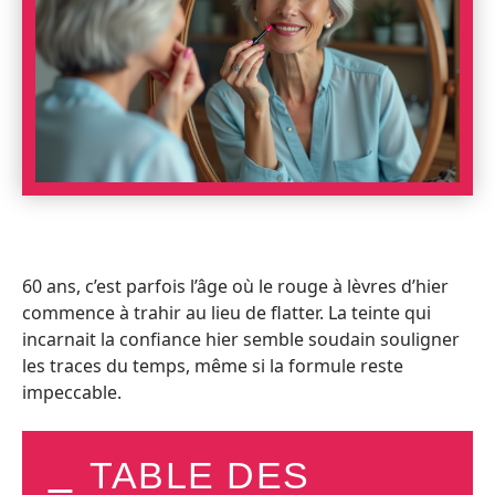
60 ans, c’est parfois l’âge où le rouge à lèvres d’hier
commence à trahir au lieu de flatter. La teinte qui
incarnait la confiance hier semble soudain souligner
les traces du temps, même si la formule reste
impeccable.
TABLE DES