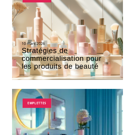
10 mars 2026
Stratégies de
commercialisation pour
les produits de beauté
EMPLETTES