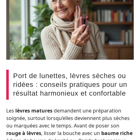
Port de lunettes, lèvres sèches ou
ridées : conseils pratiques pour un
résultat harmonieux et confortable
Les
lèvres matures
demandent une préparation
soignée, surtout lorsqu’elles deviennent plus sèches
ou marquées avec le temps. Avant de poser son
rouge à lèvres
, lisser la bouche avec un
baume riche