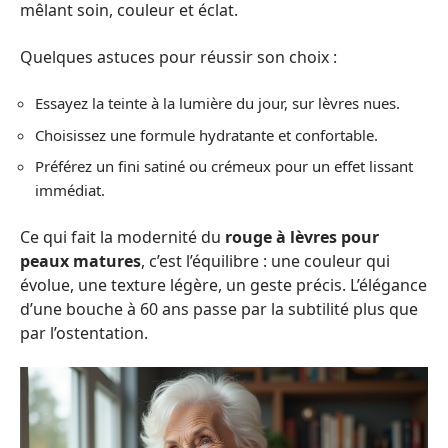
mêlant soin, couleur et éclat.
Quelques astuces pour réussir son choix :
Essayez la teinte à la lumière du jour, sur lèvres nues.
Choisissez une formule hydratante et confortable.
Préférez un fini satiné ou crémeux pour un effet lissant
immédiat.
Ce qui fait la modernité du
rouge à lèvres pour
peaux matures
, c’est l’équilibre : une couleur qui
évolue, une texture légère, un geste précis. L’élégance
d’une bouche à 60 ans passe par la subtilité plus que
par l’ostentation.