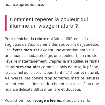
nuance après nuance.
Comment repérer la couleur qui
illumine un visage mature ?
Pour dénicher la
teinte
qui fait la différence, il ne
s’agit pas de s’accrocher à des souvenirs de jeunesse.
Les
lèvres matures
exigent une attention nouvelle :
une nuance inadaptée fige, une couleur bien choisie
réveille instantanément. D’après la maquilleuse Nisha,
les
teintes chaudes
comme le bois de rose, le pêche,
le caramel ou le corail apportent fraîcheur et naturel.
À l’inverse, des coloris trop sombres, mats ou saturés
accentuent les rides et durcissent les traits, là où une
nuance délicate diffuse lumière et douceur.
Pour choisir son
rouge à lèvres
, il faut croiser la