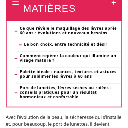
MATIÈRES
Ce que révèle le maquillage des lèvres après
60 ans : évolutions et nouveaux besoins
Le bon choix, entre technicité et désir
Comment repérer la couleur qui illumine un
visage mature ?
Palette idéale : nuances, textures et astuces
pour sublimer les lèvres à 60 ans
Port de lunettes, lèvres sèches ou ridées :
conseils pratiques pour un résultat
harmonieux et confortable
Avec l’évolution de la peau, la sécheresse qui s’installe
et, pour beaucoup, le port de lunettes, il devient