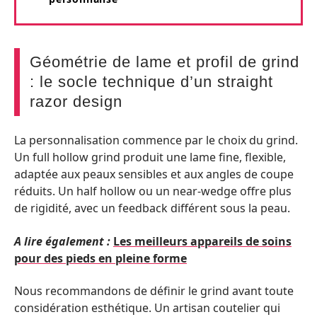
Géométrie de lame et profil de grind
: le socle technique d’un straight
razor design
La personnalisation commence par le choix du grind.
Un full hollow grind produit une lame fine, flexible,
adaptée aux peaux sensibles et aux angles de coupe
réduits. Un half hollow ou un near-wedge offre plus
de rigidité, avec un feedback différent sous la peau.
A lire également :
Les meilleurs appareils de soins
pour des pieds en pleine forme
Nous recommandons de définir le grind avant toute
considération esthétique. Un artisan coutelier qui