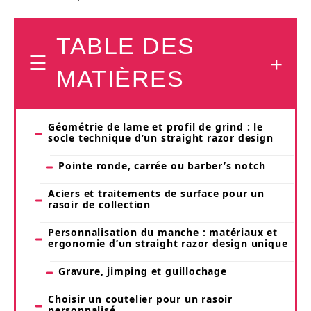
TABLE DES
MATIÈRES
Géométrie de lame et profil de grind : le
socle technique d’un straight razor design
Pointe ronde, carrée ou barber’s notch
Aciers et traitements de surface pour un
rasoir de collection
Personnalisation du manche : matériaux et
ergonomie d’un straight razor design unique
Gravure, jimping et guillochage
Choisir un coutelier pour un rasoir
personnalisé