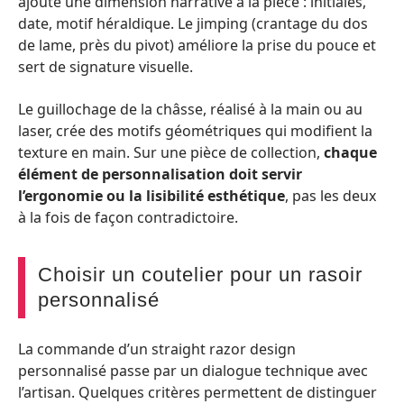
ajoute une dimension narrative à la pièce : initiales,
date, motif héraldique. Le jimping (crantage du dos
de lame, près du pivot) améliore la prise du pouce et
sert de signature visuelle.
Le guillochage de la châsse, réalisé à la main ou au
laser, crée des motifs géométriques qui modifient la
texture en main. Sur une pièce de collection,
chaque
élément de personnalisation doit servir
l’ergonomie ou la lisibilité esthétique
, pas les deux
à la fois de façon contradictoire.
Choisir un coutelier pour un rasoir
personnalisé
La commande d’un straight razor design
personnalisé passe par un dialogue technique avec
l’artisan. Quelques critères permettent de distinguer