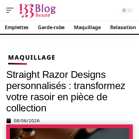
Emplettes
Garde-robe
Maquillage
Relaxation
MAQUILLAGE
Straight Razor Designs
personnalisés : transformez
votre rasoir en pièce de
collection
08/06/2026