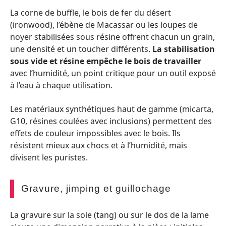
La corne de buffle, le bois de fer du désert
(ironwood), l’ébène de Macassar ou les loupes de
noyer stabilisées sous résine offrent chacun un grain,
une densité et un toucher différents.
La stabilisation
sous vide et résine empêche le bois de travailler
avec l’humidité, un point critique pour un outil exposé
à l’eau à chaque utilisation.
Les matériaux synthétiques haut de gamme (micarta,
G10, résines coulées avec inclusions) permettent des
effets de couleur impossibles avec le bois. Ils
résistent mieux aux chocs et à l’humidité, mais
divisent les puristes.
Gravure, jimping et guillochage
La gravure sur la soie (tang) ou sur le dos de la lame