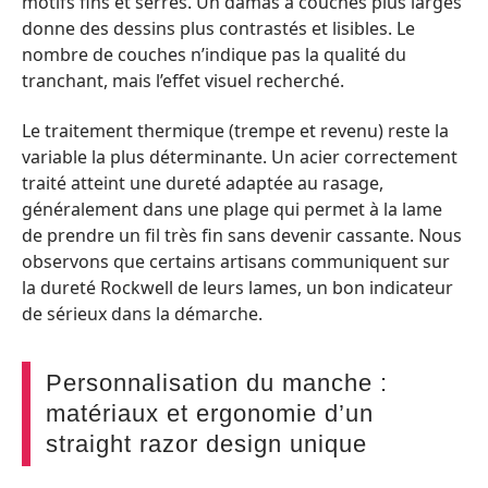
motifs fins et serrés. Un damas à couches plus larges
donne des dessins plus contrastés et lisibles. Le
nombre de couches n’indique pas la qualité du
tranchant, mais l’effet visuel recherché.
Le traitement thermique (trempe et revenu) reste la
variable la plus déterminante. Un acier correctement
traité atteint une dureté adaptée au rasage,
généralement dans une plage qui permet à la lame
de prendre un fil très fin sans devenir cassante. Nous
observons que certains artisans communiquent sur
la dureté Rockwell de leurs lames, un bon indicateur
de sérieux dans la démarche.
Personnalisation du manche :
matériaux et ergonomie d’un
straight razor design unique