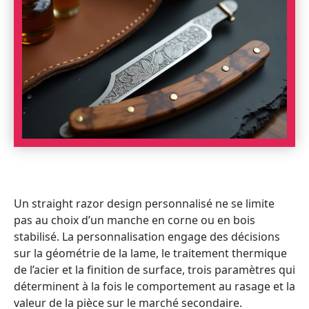
Un straight razor design personnalisé ne se limite
pas au choix d’un manche en corne ou en bois
stabilisé. La personnalisation engage des décisions
sur la géométrie de la lame, le traitement thermique
de l’acier et la finition de surface, trois paramètres qui
déterminent à la fois le comportement au rasage et la
valeur de la pièce sur le marché secondaire.