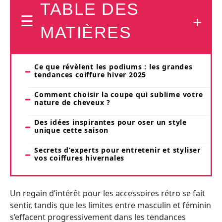
TABLE DES
MATIÈRES
Ce que révèlent les podiums : les grandes
tendances coiffure hiver 2025
Comment choisir la coupe qui sublime votre
nature de cheveux ?
Des idées inspirantes pour oser un style
unique cette saison
Secrets d’experts pour entretenir et styliser
vos coiffures hivernales
Un regain d’intérêt pour les accessoires rétro se fait
sentir, tandis que les limites entre masculin et féminin
s’effacent progressivement dans les tendances