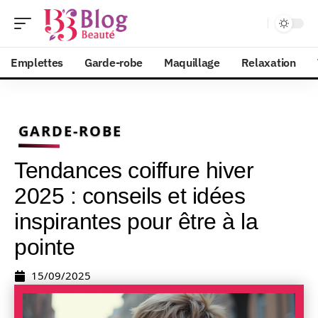
Emplettes
Garde-robe
Maquillage
Relaxation
GARDE-ROBE
Tendances coiffure hiver
2025 : conseils et idées
inspirantes pour être à la
pointe
15/09/2025