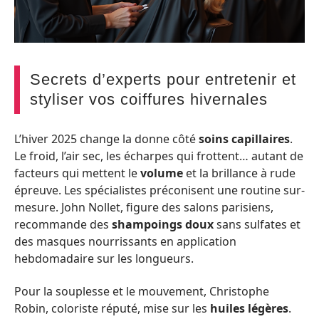
Secrets d’experts pour entretenir et
styliser vos coiffures hivernales
L’hiver 2025 change la donne côté
soins capillaires
.
Le froid, l’air sec, les écharpes qui frottent… autant de
facteurs qui mettent le
volume
et la brillance à rude
épreuve. Les spécialistes préconisent une routine sur-
mesure. John Nollet, figure des salons parisiens,
recommande des
shampoings doux
sans sulfates et
des masques nourrissants en application
hebdomadaire sur les longueurs.
Pour la souplesse et le mouvement, Christophe
Robin, coloriste réputé, mise sur les
huiles légères
.