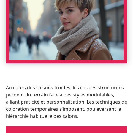
Au cours des saisons froides, les coupes structurées
perdent du terrain face à des styles modulables,
alliant praticité et personnalisation. Les techniques de
coloration temporaires s’imposent, bouleversant la
hiérarchie habituelle des salons.