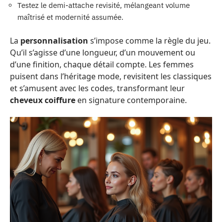
Testez le demi-attache revisité, mélangeant volume
maîtrisé et modernité assumée.
La
personnalisation
s’impose comme la règle du jeu.
Qu’il s’agisse d’une longueur, d’un mouvement ou
d’une finition, chaque détail compte. Les femmes
puisent dans l’héritage mode, revisitent les classiques
et s’amusent avec les codes, transformant leur
cheveux coiffure
en signature contemporaine.