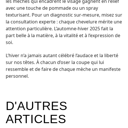
les mèches qui encadrent le visage gagnent en relief
avec une touche de pommade ou un spray
texturisant. Pour un diagnostic sur-mesure, misez sur
la consultation experte : chaque chevelure mérite une
attention particulière. L’automne-hiver 2025 fait la
part belle à la matière, à la vitalité et à l’expression de
soi.
L’hiver n’a jamais autant célébré l’audace et la liberté
sur nos têtes. À chacun d’oser la coupe qui lui
ressemble et de faire de chaque mèche un manifeste
personnel.
D'AUTRES
ARTICLES