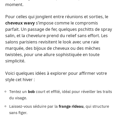
moment.
Pour celles qui jonglent entre réunions et sorties, le
cheveux wavy
s’impose comme le compromis
parfait. Un passage de fer, quelques pschitts de spray
salin, et la chevelure prend du relief sans effort. Les
salons parisiens revisitent le look avec une raie
marquée, des bijoux de cheveux ou des mèches
twistées, pour une allure sophistiquée en toute
simplicité.
Voici quelques idées à explorer pour affirmer votre
style cet hiver :
Tentez un
bob
court et effilé, idéal pour réveiller les traits
du visage.
Laissez-vous séduire par la
frange rideau
, qui structure
sans figer.