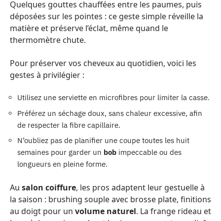
Quelques gouttes chauffées entre les paumes, puis
déposées sur les pointes : ce geste simple réveille la
matière et préserve l’éclat, même quand le
thermomètre chute.
Pour préserver vos cheveux au quotidien, voici les
gestes à privilégier :
Utilisez une serviette en microfibres pour limiter la casse.
Préférez un séchage doux, sans chaleur excessive, afin
de respecter la fibre capillaire.
N’oubliez pas de planifier une coupe toutes les huit
semaines pour garder un
bob
impeccable ou des
longueurs en pleine forme.
Au
salon coiffure
, les pros adaptent leur gestuelle à
la saison : brushing souple avec brosse plate, finitions
au doigt pour un
volume naturel
. La frange rideau et