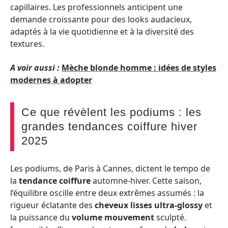
capillaires. Les professionnels anticipent une
demande croissante pour des looks audacieux,
adaptés à la vie quotidienne et à la diversité des
textures.
A voir aussi :
Mèche blonde homme : idées de styles
modernes à adopter
Ce que révèlent les podiums : les
grandes tendances coiffure hiver
2025
Les podiums, de Paris à Cannes, dictent le tempo de
la
tendance coiffure
automne-hiver. Cette saison,
l’équilibre oscille entre deux extrêmes assumés : la
rigueur éclatante des
cheveux lisses ultra-glossy
et
la puissance du
volume mouvement
sculpté.