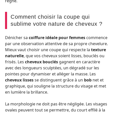
règne.
Comment choisir la coupe qui
sublime votre nature de cheveux ?
Dénicher sa
coiffure idéale pour femmes
commence
par une observation attentive de sa propre chevelure.
Mieux vaut choisir une coupe qui respecte la
texture
naturelle
, que vos cheveux soient lisses, bouclés ou
frisés. Les
cheveux bouclés
gagnent en caractère
avec des longueurs sculptées, un dégradé sur les
pointes pour dynamiser et alléger la masse. Les
cheveux lisses
se distinguent grâce à un
bob
net et
graphique, qui souligne la structure du visage et met
en lumière la brillance.
La morphologie ne doit pas être négligée. Les visages
ovales peuvent tout se permettre, du court effilé à la