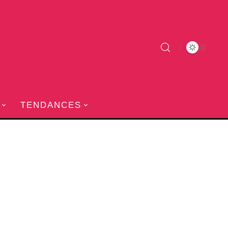
TENDANCES