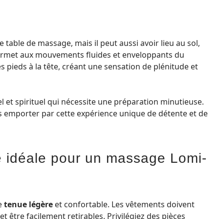
able de massage, mais il peut aussi avoir lieu au sol,
permet aux mouvements fluides et enveloppants du
s pieds à la tête, créant une sensation de plénitude et
 et spirituel qui nécessite une préparation minutieuse.
s emporter par cette expérience unique de détente et de
ue idéale pour un massage Lomi-
e
tenue légère
et confortable. Les vêtements doivent
être facilement retirables. Privilégiez des pièces