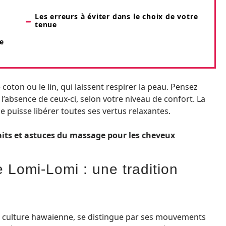
Les erreurs à éviter dans le choix de votre
tenue
e
 coton ou le lin, qui laissent respirer la peau. Pensez
l’absence de ceux-ci, selon votre niveau de confort. La
ge puisse libérer toutes ses vertus relaxantes.
faits et astuces du massage pour les cheveux
Lomi-Lomi : une tradition
 la culture hawaïenne, se distingue par ses mouvements