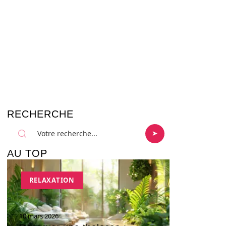
RECHERCHE
AU TOP
RELAXATION
10 mars 2026