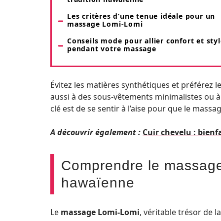
Les critères d’une tenue idéale pour un
massage Lomi-Lomi
Conseils mode pour allier confort et styl
pendant votre massage
Évitez les matières synthétiques et préférez le
aussi à des sous-vêtements minimalistes ou à 
clé est de se sentir à l’aise pour que le massa
A découvrir également :
Cuir chevelu : bien
Comprendre le massage 
hawaïenne
Le
massage Lomi-Lomi
, véritable trésor de