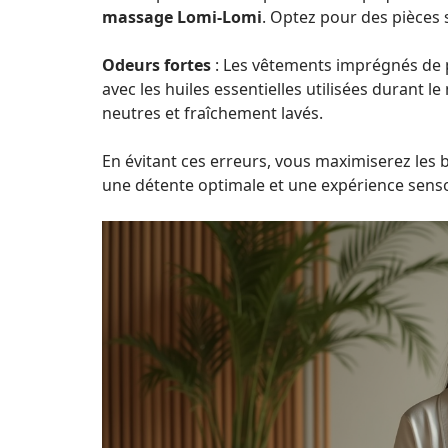
massage Lomi-Lomi
. Optez pour des pièces 
Odeurs fortes
: Les vêtements imprégnés de 
avec les huiles essentielles utilisées durant
neutres et fraîchement lavés.
En évitant ces erreurs, vous maximiserez les 
une détente optimale et une expérience sens