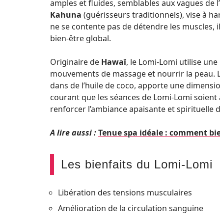
amples et fluides, semblables aux vagues de l
Kahuna
(guérisseurs traditionnels), vise à ha
ne se contente pas de détendre les muscles, il 
bien-être global.
Originaire de
Hawaï
, le Lomi-Lomi utilise une
mouvements de massage et nourrir la peau. Le
dans de l’huile de coco, apporte une dimension 
courant que les séances de Lomi-Lomi soient 
renforcer l’ambiance apaisante et spirituelle 
A lire aussi :
Tenue spa idéale : comment bie
Les bienfaits du Lomi-Lomi
Libération des tensions musculaires
Amélioration de la circulation sanguine