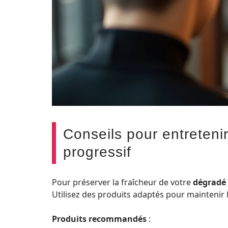
Conseils pour entreteni
progressif
Pour préserver la fraîcheur de votre
dégradé 
Utilisez des produits adaptés pour maintenir l
Produits recommandés
: