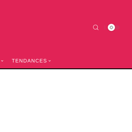
TENDANCES