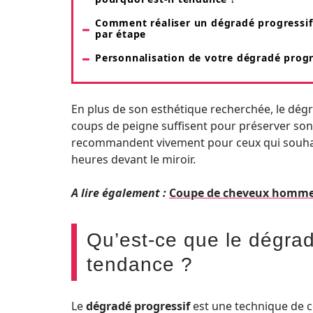
Comment réaliser un dégradé progressif
par étape
Personnalisation de votre dégradé progr
En plus de son esthétique recherchée, le dégra
coups de peigne suffisent pour préserver son 
recommandent vivement pour ceux qui souhaite
heures devant le miroir.
A lire également :
Coupe de cheveux homme mi
Qu’est-ce que le dégradé
tendance ?
Le
dégradé progressif
est une technique de c