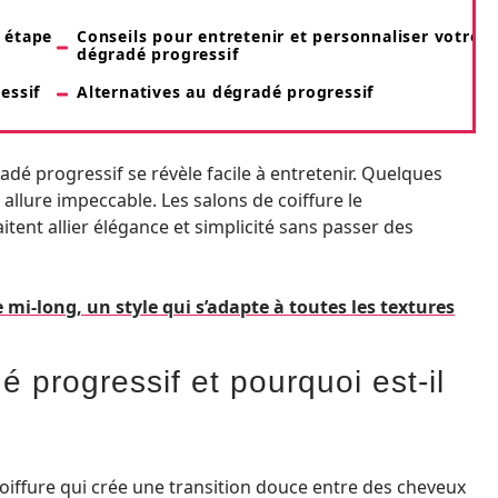
 étape
Conseils pour entretenir et personnaliser votre
dégradé progressif
essif
Alternatives au dégradé progressif
dé progressif se révèle facile à entretenir. Quelques
allure impeccable. Les salons de coiffure le
nt allier élégance et simplicité sans passer des
-long, un style qui s’adapte à toutes les textures
 progressif et pourquoi est-il
oiffure qui crée une transition douce entre des cheveux