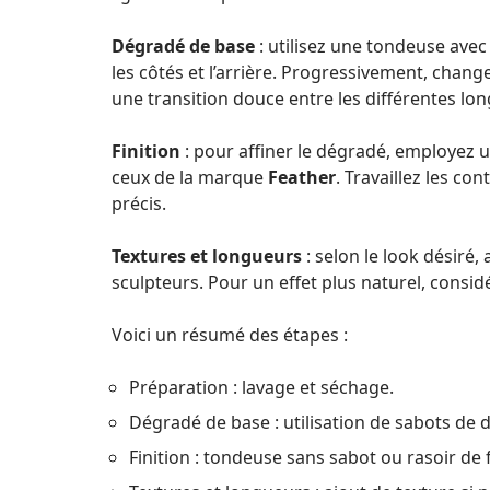
Dégradé de base
: utilisez une tondeuse avec
les côtés et l’arrière. Progressivement, change
une transition douce entre les différentes lo
Finition
: pour affiner le dégradé, employez 
ceux de la marque
Feather
. Travaillez les co
précis.
Textures et longueurs
: selon le look désiré,
sculpteurs. Pour un effet plus naturel, consi
Voici un résumé des étapes :
Préparation : lavage et séchage.
Dégradé de base : utilisation de sabots de di
Finition : tondeuse sans sabot ou rasoir de f