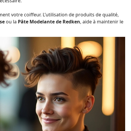
nécessaire.
nt votre coiffeur. L’utilisation de produits de qualité,
se
ou la
Pâte Modelante de Redken
, aide à maintenir le