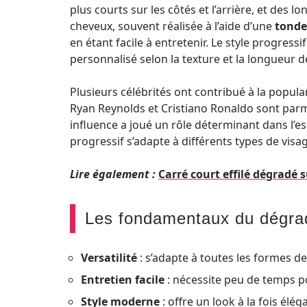
plus courts sur les côtés et l’arrière, et des
cheveux, souvent réalisée à l’aide d’une
tonde
en étant facile à entretenir. Le style progressif
personnalisé selon la texture et la longueur 
Plusieurs célébrités ont contribué à la popula
Ryan Reynolds et Cristiano Ronaldo sont parm
influence a joué un rôle déterminant dans l’
progressif s’adapte à différents types de visag
Lire également :
Carré court effilé dégradé s
Les fondamentaux du dégrad
Versatilité
: s’adapte à toutes les formes de
Entretien facile
: nécessite peu de temps p
Style moderne
: offre un look à la fois élé