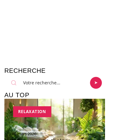
RECHERCHE
AU TOP
RELAXATION
10 mars 2026