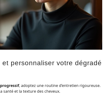
r et personnaliser votre dégradé
progressif
, adoptez une routine d’entretien rigoureuse.
a santé et la texture des cheveux.