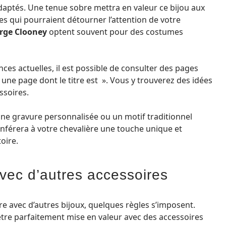
daptés. Une tenue sobre mettra en valeur ce bijou aux
es qui pourraient détourner l’attention de votre
rge Clooney
optent souvent pour des costumes
ces actuelles, il est possible de consulter des pages
s une page dont le titre est ». Vous y trouverez des idées
ssoires.
une gravure personnalisée ou un motif traditionnel
onférera à votre chevalière une touche unique et
oire.
avec d’autres accessoires
re avec d’autres bijoux, quelques règles s’imposent.
être parfaitement mise en valeur avec des accessoires