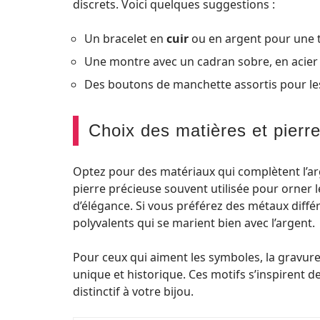
discrets. Voici quelques suggestions :
Un bracelet en
cuir
ou en argent pour une t
Une montre avec un cadran sobre, en acier 
Des boutons de manchette assortis pour le
Choix des matières et pierr
Optez pour des matériaux qui complètent l’arg
pierre précieuse souvent utilisée pour orner l
d’élégance. Si vous préférez des métaux différe
polyvalents qui se marient bien avec l’argent.
Pour ceux qui aiment les symboles, la gravur
unique et historique. Ces motifs s’inspirent d
distinctif à votre bijou.