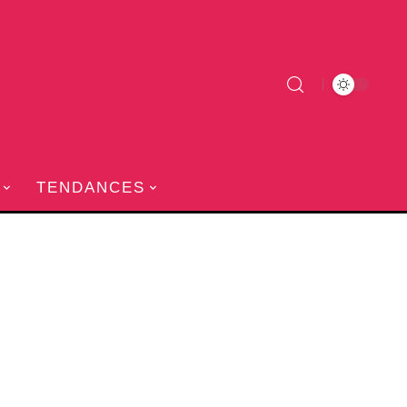
TENDANCES