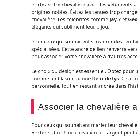
Portez votre chevalière avec des vêtements a
origines nobles. Évitez les tenues trop chargé
chevalière. Les célébrités comme
Jay-Z
et
Geo
élégants qui subliment leur bijou.
Pour ceux qui souhaitent s’inspirer des tendan
spécialisées. Cette ancre de lien renverra ver
pour associer votre chevalière à d’autres acce
Le choix du design est essentiel. Optez pour 
comme un blason ou une
fleur de lys
. Cela c
personnelle, tout en restant ancrée dans l’hist
Associer la chevalière 
Pour ceux qui souhaitent marier leur chevaliè
Restez sobre. Une chevalière en argent peut 