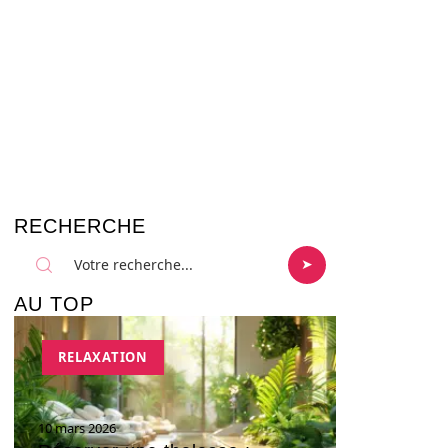
RECHERCHE
AU TOP
RELAXATION
10 mars 2026