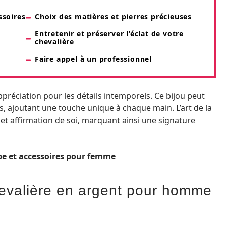
ssoires
Choix des matières et pierres précieuses
Entretenir et préserver l’éclat de votre
chevalière
Faire appel à un professionnel
préciation pour les détails intemporels. Ce bijou peut
, ajoutant une touche unique à chaque main. L’art de la
n et affirmation de soi, marquant ainsi une signature
robe et accessoires pour femme
hevalière en argent pour homme