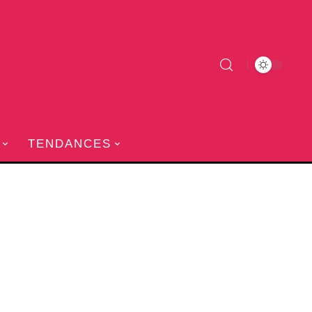
TENDANCES