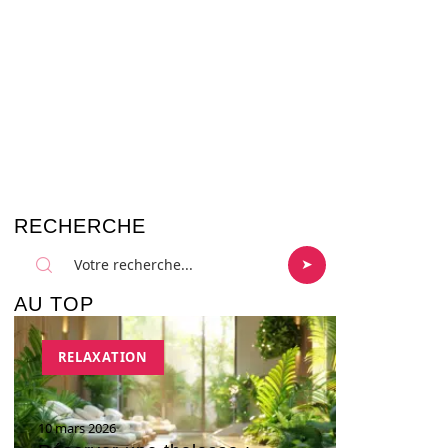
RECHERCHE
AU TOP
RELAXATION
10 mars 2026