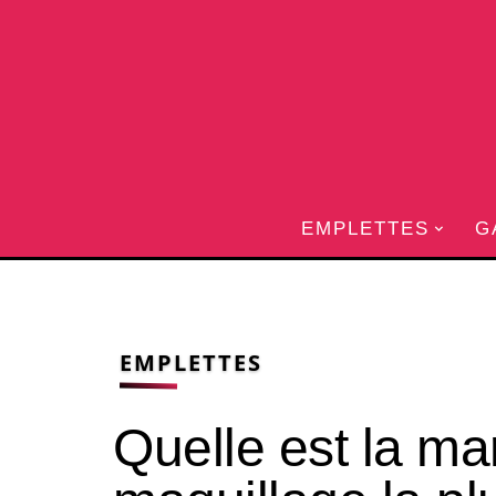
EMPLETTES
G
EMPLETTES
Quelle est la m