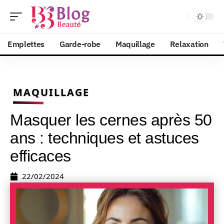
Emplettes
Garde-robe
Maquillage
Relaxation
MAQUILLAGE
Masquer les cernes après 50
ans : techniques et astuces
efficaces
22/02/2024