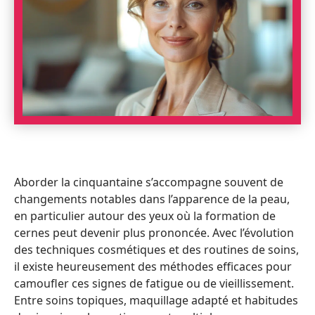
Aborder la cinquantaine s’accompagne souvent de
changements notables dans l’apparence de la peau,
en particulier autour des yeux où la formation de
cernes peut devenir plus prononcée. Avec l’évolution
des techniques cosmétiques et des routines de soins,
il existe heureusement des méthodes efficaces pour
camoufler ces signes de fatigue ou de vieillissement.
Entre soins topiques, maquillage adapté et habitudes