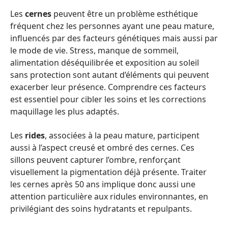
Les
cernes
peuvent être un problème esthétique
fréquent chez les personnes ayant une peau mature,
influencés par des facteurs génétiques mais aussi par
le mode de vie. Stress, manque de sommeil,
alimentation déséquilibrée et exposition au soleil
sans protection sont autant d’éléments qui peuvent
exacerber leur présence. Comprendre ces facteurs
est essentiel pour cibler les soins et les corrections
maquillage les plus adaptés.
Les
rides
, associées à la peau mature, participent
aussi à l’aspect creusé et ombré des cernes. Ces
sillons peuvent capturer l’ombre, renforçant
visuellement la pigmentation déjà présente. Traiter
les cernes après 50 ans implique donc aussi une
attention particulière aux ridules environnantes, en
privilégiant des soins hydratants et repulpants.