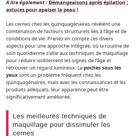
A lire également :
Démangeaisons après épilation :
astuces pour apaiser la peau !
Les cernes chez les quinquagénaires révèlent une
combinaison de facteurs structurels liés à l’âge et de
conditions de vie. Prenez en compte ces divers
aspects pour une approche intégrée, où la routine de
soin quotidienne s’allie aux techniques de maquillage
pour réduire visiblement les signes de l’âge et
retrouver un regard lumineux. La
poches sous les
yeux
sont un problème fréquent chez les
quinquagénaires, mais avec les connaissances et les
produits adéquats, leur apparence peut être
significativement améliorée.
Les meilleures techniques de
maquillage pour dissimuler les
cernes