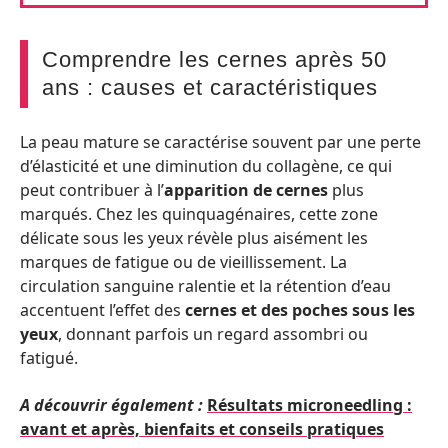
Comprendre les cernes après 50
ans : causes et caractéristiques
La peau mature se caractérise souvent par une perte
d’élasticité et une diminution du collagène, ce qui
peut contribuer à l’
apparition de cernes
plus
marqués. Chez les quinquagénaires, cette zone
délicate sous les yeux révèle plus aisément les
marques de fatigue ou de vieillissement. La
circulation sanguine ralentie et la rétention d’eau
accentuent l’effet des
cernes et des poches sous les
yeux
, donnant parfois un regard assombri ou
fatigué.
A découvrir également :
Résultats microneedling :
avant et après, bienfaits et conseils pratiques