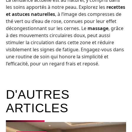
La tendance actuelle est au naturel, y compris dans
les soins apportés à notre peau. Explorez les
recettes
et astuces naturelles
, à l’image des compresses de
thé vert ou d’eau de rose, connues pour leur effet
décongestionnant sur les cernes. Le
massage
, grâce
à des mouvements circulaires doux, peut aussi
stimuler la circulation dans cette zone et réduire
visiblement les signes de fatigue. Engagez-vous dans
une routine de soin qui honore la simplicité et
l’efficacité, pour un regard frais et reposé.
D'AUTRES
ARTICLES