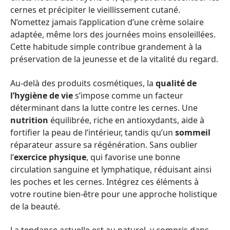
cernes et précipiter le vieillissement cutané.
N’omettez jamais l’application d’une crème solaire
adaptée, même lors des journées moins ensoleillées.
Cette habitude simple contribue grandement à la
préservation de la jeunesse et de la vitalité du regard.
Au-delà des produits cosmétiques, la
qualité de
l’hygiène de vie
s’impose comme un facteur
déterminant dans la lutte contre les cernes. Une
nutrition
équilibrée, riche en antioxydants, aide à
fortifier la peau de l’intérieur, tandis qu’un
sommeil
réparateur assure sa régénération. Sans oublier
l’
exercice physique
, qui favorise une bonne
circulation sanguine et lymphatique, réduisant ainsi
les poches et les cernes. Intégrez ces éléments à
votre routine bien-être pour une approche holistique
de la beauté.