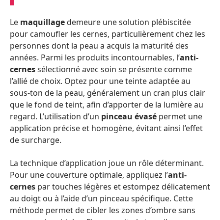
Le
maquillage
demeure une solution plébiscitée
pour camoufler les cernes, particulièrement chez les
personnes dont la peau a acquis la maturité des
années. Parmi les produits incontournables, l’
anti-
cernes
sélectionné avec soin se présente comme
l’allié de choix. Optez pour une teinte adaptée au
sous-ton de la peau, généralement un cran plus clair
que le fond de teint, afin d’apporter de la lumière au
regard. L’utilisation d’un
pinceau évasé
permet une
application précise et homogène, évitant ainsi l’effet
de surcharge.
La technique d’application joue un rôle déterminant.
Pour une couverture optimale, appliquez l’
anti-
cernes
par touches légères et estompez délicatement
au doigt ou à l’aide d’un pinceau spécifique. Cette
méthode permet de cibler les zones d’ombre sans