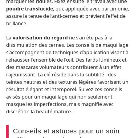
marquer les ridules. Fixez ensuite le travail avec une
poudre translucide
, qui, appliquée avec parcimonie,
assure la tenue de l’anti-cernes et prévient l’effet de
brillance.
La
valorisation du regard
ne s’arrête pas à la
dissimulation des cernes. Les conseils de maquillage
s’accompagnent de techniques d’application visant à
rehausser l’ensemble de l’œil. Des fards lumineux et
des mascaras volumateurs contribuent à un effet
rajeunissant. La clé réside dans la subtilité : des
teintes neutres et des textures légères favorisent un
résultat élégant et intemporel. Suivez ces conseils
avisés pour un maquillage qui non seulement
masque les imperfections, mais magnifie avec
discrétion la beauté mature.
Conseils et astuces pour un soin