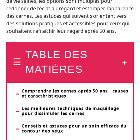
de vie saines, les options sont multiples pour
redonner de l’éclat au regard et estomper l’apparence
des cernes. Les astuces qui suivent s’orientent vers
des solutions pratiques et accessibles pour ceux qui
souhaitent rafraîchir leur regard après 50 ans.
TABLE DES
MATIÈRES
Comprendre les cernes après 50 ans : causes
et caractéristiques
Les meilleures techniques de maquillage
pour dissimuler les cernes
Conseils et astuces pour un soin efficace du
contour des yeux