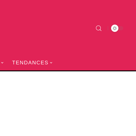
TENDANCES