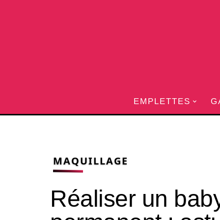
EMPLETTES
G
MAQUILLAGE
Réaliser un bab