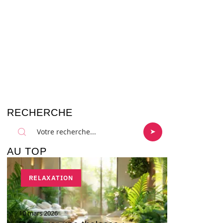
RECHERCHE
AU TOP
RELAXATION
10 mars 2026