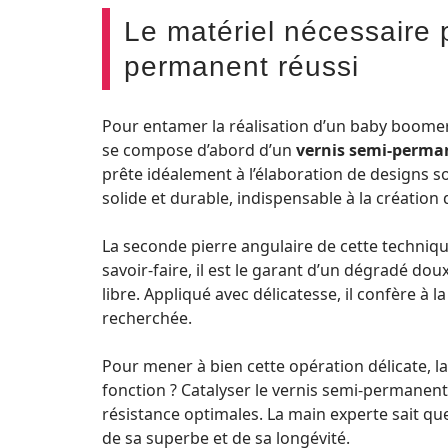
Le matériel nécessaire
permanent réussi
Pour entamer la réalisation d’un baby boomer
se compose d’abord d’un
vernis semi-perma
prête idéalement à l’élaboration de designs so
solide et durable, indispensable à la création
La seconde pierre angulaire de cette techniqu
savoir-faire, il est le garant d’un dégradé doux
libre. Appliqué avec délicatesse, il confère à l
recherchée.
Pour mener à bien cette opération délicate, 
fonction ? Catalyser le vernis semi-permanent e
résistance optimales. La main experte sait q
de sa superbe et de sa longévité.